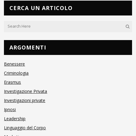
CERCA UN ARTICOLO
ARGOMENTI
Benessere
Criminologia
Erasmus
Investigazione Privata
Investigazioni private
Ipnosi
Leadership
Linguaggio del Corpo