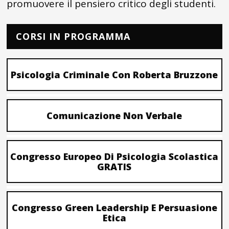
promuovere il pensiero critico degli studenti.
CORSI IN PROGRAMMA
Psicologia Criminale Con Roberta Bruzzone
Comunicazione Non Verbale
Congresso Europeo Di Psicologia Scolastica
GRATIS
Congresso Green Leadership E Persuasione
Etica