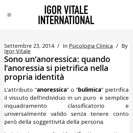
Settembre 23, 2014
In
Psicologia Clinica
By
Igor Vitale
Sono un’anoressica: quando
l’anoressia si pietrifica nella
propria identità
L’attributo “
anoressica
” o “
bulimica
” pietrifica
il vissuto dell’individuo in un puro e semplice
inquadramento classificatorio e
universalmente valido senza tenere conto
però della soggettività della persona.