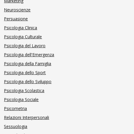
Marketing
Neuroscienze
Persuasione
Psicologia Clinica
Psicologia Culturale
Psicologia del Lavoro
Psicologia dell'Emergenza
Psicologia della Famiglia
Psicologia dello Sport
Psicologia dello Sviluppo
Psicologia Scolastica
Psicologia Sociale
Psicometria
Relazioni Interpersonali
Sessuologia