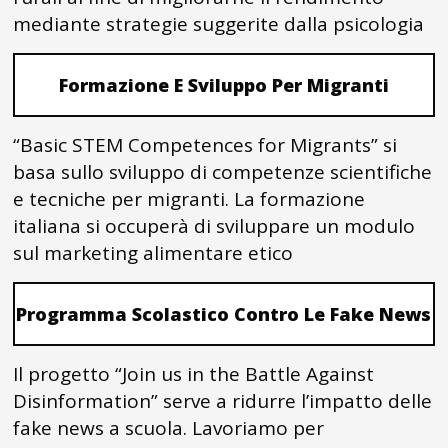
mediante strategie suggerite dalla psicologia
Formazione E Sviluppo Per Migranti
“Basic STEM Competences for Migrants” si
basa sullo sviluppo di competenze scientifiche
e tecniche per migranti. La formazione
italiana si occuperà di sviluppare un modulo
sul marketing alimentare etico
Programma Scolastico Contro Le Fake News
Il progetto “Join us in the Battle Against
Disinformation” serve a ridurre l’impatto delle
fake news a scuola. Lavoriamo per