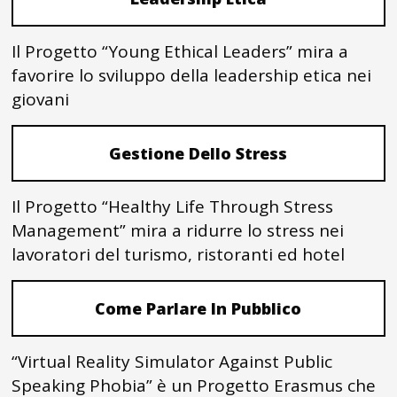
Il Progetto “Young Ethical Leaders” mira a
favorire lo sviluppo della leadership etica nei
giovani
Gestione Dello Stress
Il Progetto “Healthy Life Through Stress
Management” mira a ridurre lo stress nei
lavoratori del turismo, ristoranti ed hotel
Come Parlare In Pubblico
“Virtual Reality Simulator Against Public
Speaking Phobia” è un Progetto Erasmus che