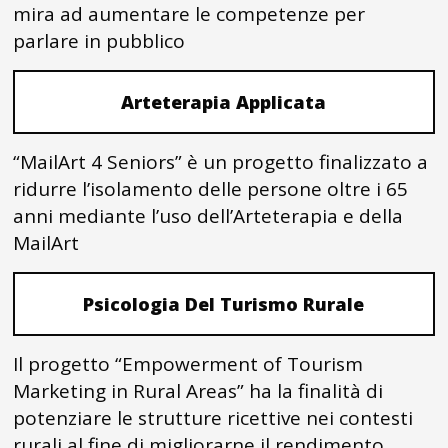
mira ad aumentare le competenze per
parlare in pubblico
Arteterapia Applicata
“MailArt 4 Seniors” è un progetto finalizzato a
ridurre l’isolamento delle persone oltre i 65
anni mediante l’uso dell’Arteterapia e della
MailArt
Psicologia Del Turismo Rurale
Il progetto “Empowerment of Tourism
Marketing in Rural Areas” ha la finalità di
potenziare le strutture ricettive nei contesti
rurali al fine di migliorarne il rendimento