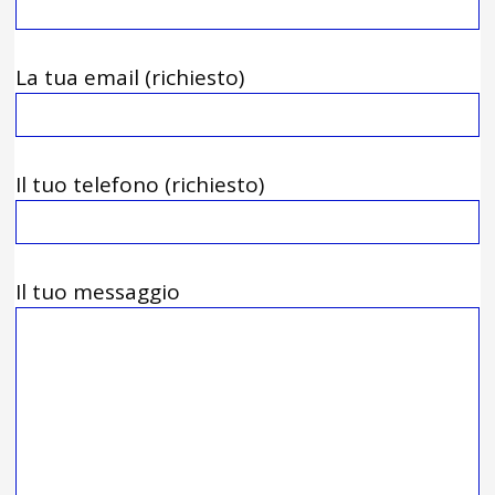
La tua email (richiesto)
Il tuo telefono (richiesto)
Il tuo messaggio