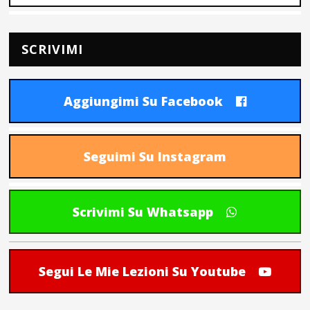
SCRIVIMI
Aggiungimi Su Facebook
Seguimi Su Instagram
Scrivimi Su Whatsapp
Segui Le Mie Lezioni Su Youtube