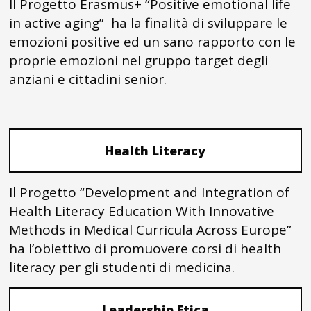
Il Progetto Erasmus+ “Positive emotional life
in active aging” ha la finalità di sviluppare le
emozioni positive ed un sano rapporto con le
proprie emozioni nel gruppo target degli
anziani e cittadini senior.
Health Literacy
Il Progetto “Development and Integration of
Health Literacy Education With Innovative
Methods in Medical Curricula Across Europe”
ha l’obiettivo di promuovere corsi di health
literacy per gli studenti di medicina.
Leadership Etica