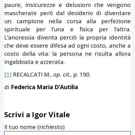
paure, insicurezze e delusioni che vengono
mascherate però dal desiderio di diventare
un campione nella corsa alla perfezione
spirituale per l’una e fisica per l’altra.
L’anoressia diventa perciò la propria identità
che deve essere difesa ad ogni costo, anche a
costo della vita: la persona ne risulta allora
ingabbiata e azzerata.
[1]
RECALCATI M.,
op. cit
., p. 190.
di
Federica Maria D’Autilia
Scrivi a Igor Vitale
Il tuo nome (richiesto)