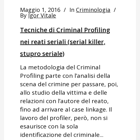
Maggio 1, 2016
In
Criminologia
By
Igor Vitale
Tecniche di Criminal Profiling
nei reati seriali (serial killer,
stupro seriale)
La metodologia del Criminal
Profiling parte con l’analisi della
scena del crimine per passare, poi,
allo studio della vittima e delle
relazioni con l’autore del reato,
fino ad arrivare al case linkage. Il
lavoro del profiler, però, non si
esaurisce con la sola
identificazione del criminale...