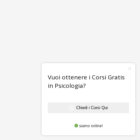
Vuoi ottenere i Corsi Gratis
in Psicologia?
Chiedi i Corsi Qui
siamo online!