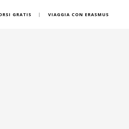
ORSI GRATIS
VIAGGIA CON ERASMUS