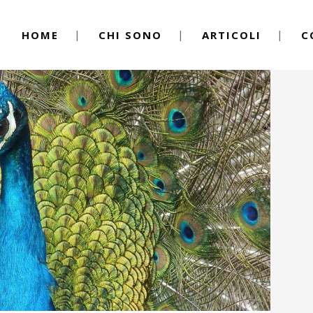
HOME
CHI SONO
ARTICOLI
C