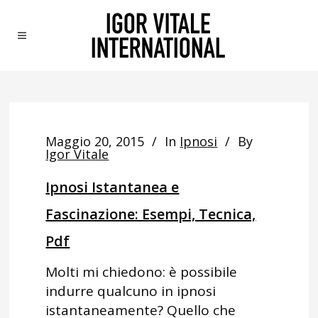
Maggio 20, 2015
In
Ipnosi
By
Igor Vitale
Ipnosi Istantanea e
Fascinazione: Esempi, Tecnica,
Pdf
Molti mi chiedono: è possibile
indurre qualcuno in ipnosi
istantaneamente? Quello che