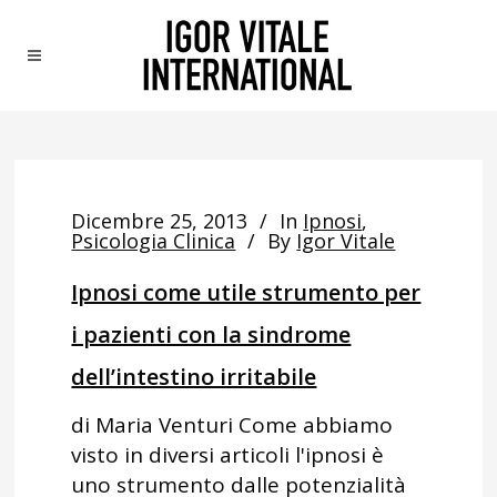
Dicembre 25, 2013
In
Ipnosi
,
Psicologia Clinica
By
Igor Vitale
Ipnosi come utile strumento per
i pazienti con la sindrome
dell’intestino irritabile
di Maria Venturi Come abbiamo
visto in diversi articoli l'ipnosi è
uno strumento dalle potenzialità