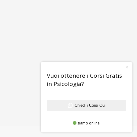
Vuoi ottenere i Corsi Gratis
in Psicologia?
Chiedi i Corsi Qui
siamo online!