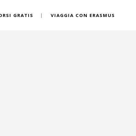
ORSI GRATIS
VIAGGIA CON ERASMUS