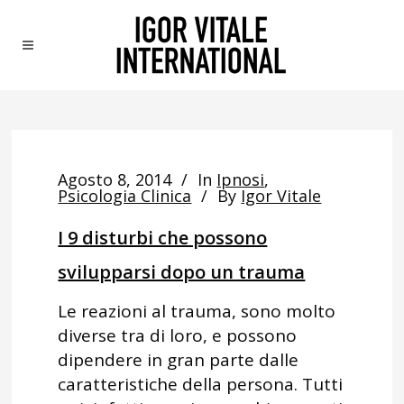
Agosto 8, 2014
In
Ipnosi
,
Psicologia Clinica
By
Igor Vitale
I 9 disturbi che possono
svilupparsi dopo un trauma
Le reazioni al trauma, sono molto
diverse tra di loro, e possono
dipendere in gran parte dalle
caratteristiche della persona. Tutti