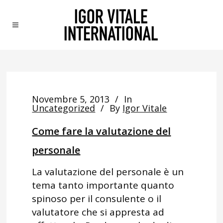
Novembre 5, 2013
In
Uncategorized
By
Igor Vitale
Come fare la valutazione del
personale
La valutazione del personale è un
tema tanto importante quanto
spinoso per il consulente o il
valutatore che si appresta ad