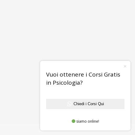
Vuoi ottenere i Corsi Gratis
in Psicologia?
Chiedi i Corsi Qui
siamo online!