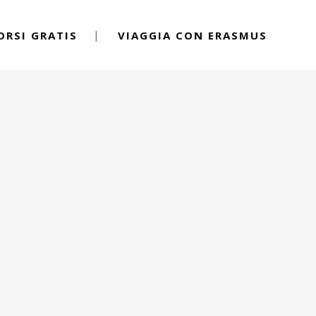
ORSI GRATIS
VIAGGIA CON ERASMUS