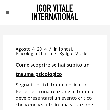
Agosto 4, 2014
In
Ipnosi
,
Psicologia Clinica
By
Igor Vitale
Come scoprire se hai subito un
trauma psicologico
Segnali tipici di trauma psichico
Per esserci una reazione al trauma
deve presentarsi un evento critico
che viene vissuto in una situazione