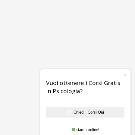
Vuoi ottenere i Corsi Gratis
in Psicologia?
Chiedi i Corsi Qui
siamo online!