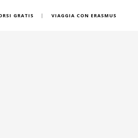
ORSI GRATIS
VIAGGIA CON ERASMUS