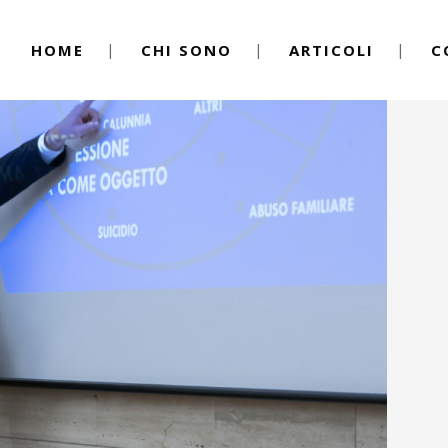
HOME
CHI SONO
ARTICOLI
C