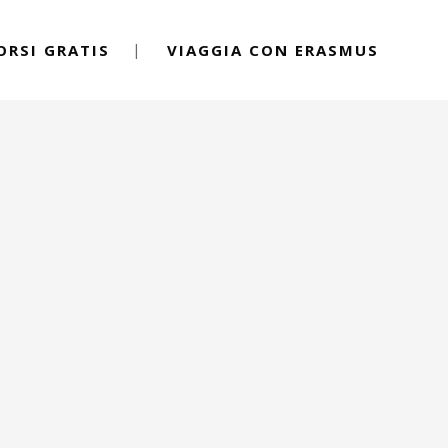
ORSI GRATIS
VIAGGIA CON ERASMUS