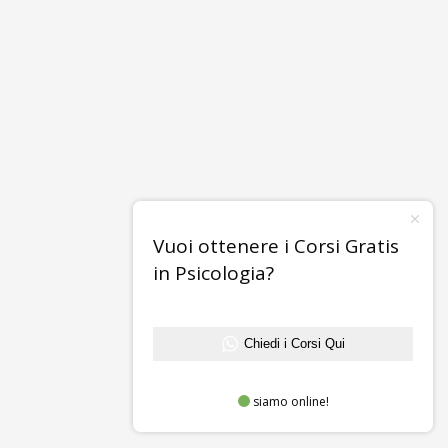
Vuoi ottenere i Corsi Gratis
in Psicologia?
Chiedi i Corsi Qui
siamo online!