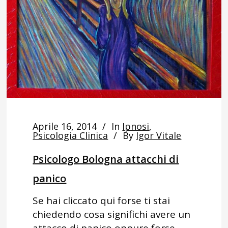
Aprile 16, 2014
In
Ipnosi
,
Psicologia Clinica
By
Igor Vitale
Psicologo Bologna attacchi di
panico
Se hai cliccato qui forse ti stai
chiedendo cosa significhi avere un