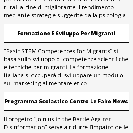
rurali al fine di migliorarne il rendimento
mediante strategie suggerite dalla psicologia
Formazione E Sviluppo Per Migranti
“Basic STEM Competences for Migrants” si
basa sullo sviluppo di competenze scientifiche
e tecniche per migranti. La formazione
italiana si occuperà di sviluppare un modulo
sul marketing alimentare etico
Programma Scolastico Contro Le Fake News
Il progetto “Join us in the Battle Against
Disinformation” serve a ridurre l’impatto delle