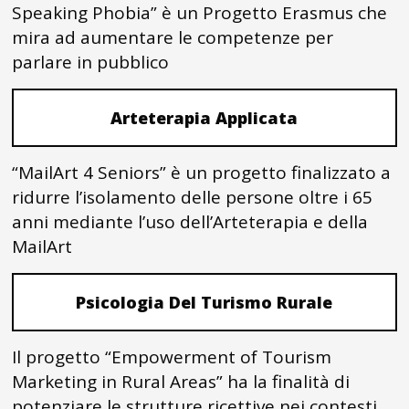
Speaking Phobia” è un Progetto Erasmus che
mira ad aumentare le competenze per
parlare in pubblico
Arteterapia Applicata
“MailArt 4 Seniors” è un progetto finalizzato a
ridurre l’isolamento delle persone oltre i 65
anni mediante l’uso dell’Arteterapia e della
MailArt
Psicologia Del Turismo Rurale
Il progetto “Empowerment of Tourism
Marketing in Rural Areas” ha la finalità di
potenziare le strutture ricettive nei contesti