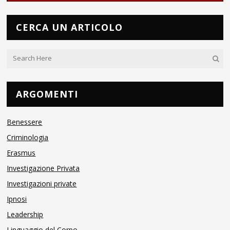
CERCA UN ARTICOLO
ARGOMENTI
Benessere
Criminologia
Erasmus
Investigazione Privata
Investigazioni private
Ipnosi
Leadership
Linguaggio del Corpo