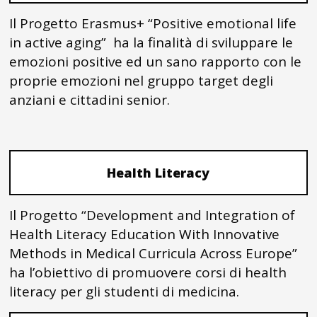
Il Progetto Erasmus+ “Positive emotional life
in active aging” ha la finalità di sviluppare le
emozioni positive ed un sano rapporto con le
proprie emozioni nel gruppo target degli
anziani e cittadini senior.
Health Literacy
Il Progetto “Development and Integration of
Health Literacy Education With Innovative
Methods in Medical Curricula Across Europe”
ha l’obiettivo di promuovere corsi di health
literacy per gli studenti di medicina.