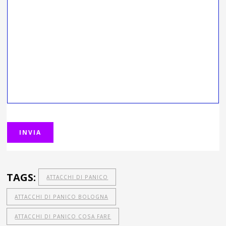
TAGS:
ATTACCHI DI PANICO
ATTACCHI DI PANICO BOLOGNA
ATTACCHI DI PANICO COSA FARE