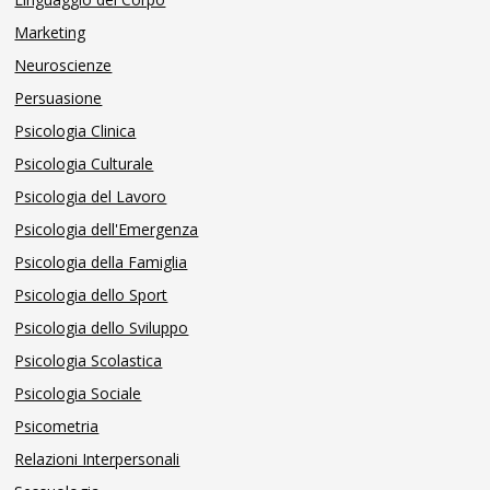
Marketing
Neuroscienze
Persuasione
Psicologia Clinica
Psicologia Culturale
Psicologia del Lavoro
Psicologia dell'Emergenza
Psicologia della Famiglia
Psicologia dello Sport
Psicologia dello Sviluppo
Psicologia Scolastica
Psicologia Sociale
Psicometria
Relazioni Interpersonali