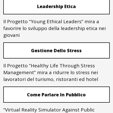
Leadership Etica
Il Progetto “Young Ethical Leaders” mira a
favorire lo sviluppo della leadership etica nei
giovani
Gestione Dello Stress
Il Progetto “Healthy Life Through Stress
Management” mira a ridurre lo stress nei
lavoratori del turismo, ristoranti ed hotel
Come Parlare In Pubblico
“Virtual Reality Simulator Against Public