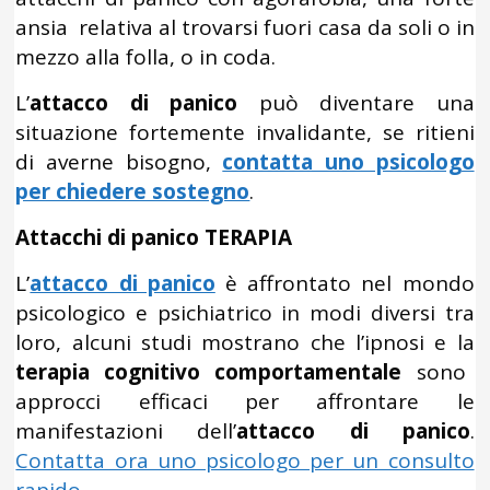
ansia relativa al trovarsi fuori casa da soli o in
mezzo alla folla, o in coda.
L’
attacco di panico
può diventare una
situazione fortemente invalidante, se ritieni
di averne bisogno,
contatta uno psicologo
per chiedere sostegno
.
Attacchi di panico TERAPIA
L’
attacco di panico
è affrontato nel mondo
psicologico e psichiatrico in modi diversi tra
loro, alcuni studi mostrano che l’ipnosi e la
terapia cognitivo comportamentale
sono
approcci efficaci per affrontare le
manifestazioni dell’
attacco di panico
.
Contatta ora uno psicologo per un consulto