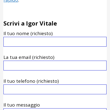
rapido
.
Scrivi a Igor Vitale
Il tuo nome (richiesto)
La tua email (richiesto)
Il tuo telefono (richiesto)
Il tuo messaggio