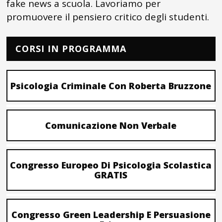
fake news a scuola. Lavoriamo per
promuovere il pensiero critico degli studenti.
CORSI IN PROGRAMMA
Psicologia Criminale Con Roberta Bruzzone
Comunicazione Non Verbale
Congresso Europeo Di Psicologia Scolastica
GRATIS
Congresso Green Leadership E Persuasione