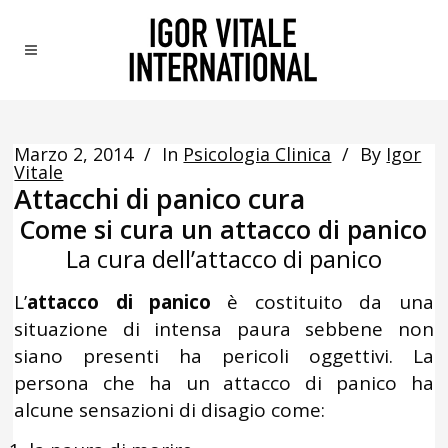
Marzo 2, 2014
In
Psicologia Clinica
By
Igor
Vitale
Attacchi di panico cura
Come si cura un attacco di panico
La cura dell’attacco di panico
L’
attacco di panico
è costituito da una
situazione di intensa paura sebbene non
siano presenti ha pericoli oggettivi. La
persona che ha un attacco di panico ha
alcune sensazioni di disagio come: