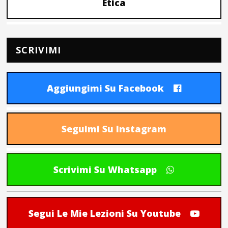
Etica
SCRIVIMI
Aggiungimi Su Facebook
Seguimi Su Instagram
Scrivimi Su Whatsapp
Segui Le Mie Lezioni Su Youtube