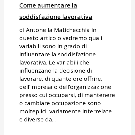
Come aumentare la
soddisfazione lavorativa
di Antonella Matichecchia In
questo articolo vedremo quali
variabili sono in grado di
influenzare la soddisfazione
lavorativa. Le variabili che
influenzano la decisione di
lavorare, di quante ore offrire,
dell‘impresa o dell‘organizzazione
presso cui occuparsi, di mantenere
o cambiare occupazione sono
molteplici, variamente interrelate
e diverse da...