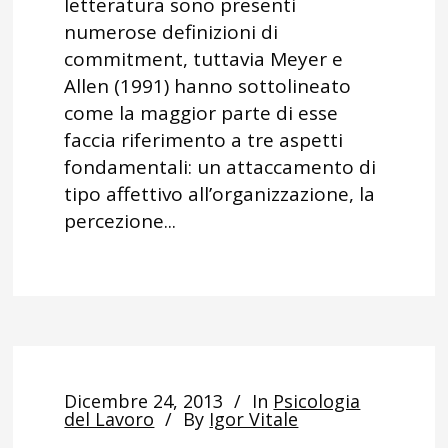
letteratura sono presenti
numerose definizioni di
commitment, tuttavia Meyer e
Allen (1991) hanno sottolineato
come la maggior parte di esse
faccia riferimento a tre aspetti
fondamentali: un attaccamento di
tipo affettivo all’organizzazione, la
percezione...
Dicembre 24, 2013
In
Psicologia
del Lavoro
By
Igor Vitale