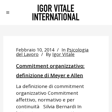
Febbraio 10, 2014
In
Psicologia
del Lavoro
By
Igor Vitale
Commitment organizzativo:
definizione di Meyer e Allen
La definizione di commitment
organizzativo Commitment
affettivo, normativo e per
continuità Silvia Bernardi In