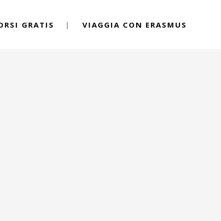
ORSI GRATIS
VIAGGIA CON ERASMUS