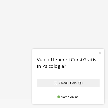
Vuoi ottenere i Corsi Gratis
in Psicologia?
Chiedi i Corsi Qui
siamo online!