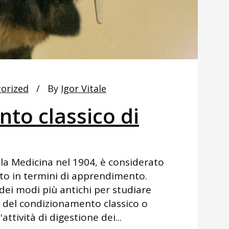
orized
By
Igor Vitale
to classico di
 la Medicina nel 1904, è considerato
nto in termini di apprendimento.
ei modi più antichi per studiare
 del condizionamento classico o
attività di digestione dei...