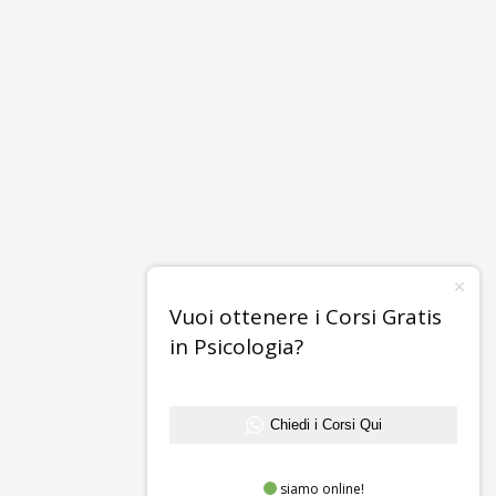
Vuoi ottenere i Corsi Gratis
in Psicologia?
Chiedi i Corsi Qui
siamo online!