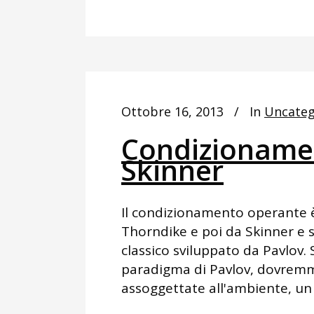
Ottobre 16, 2013
In
Uncateg
Condizioname
Skinner
Il condizionamento operante 
Thorndike e poi da Skinner e 
classico sviluppato da Pavlov.
paradigma di Pavlov, dovremm
assoggettate all'ambiente, un