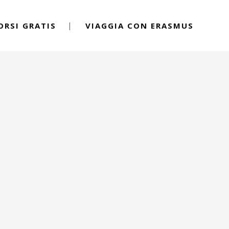
ORSI GRATIS
VIAGGIA CON ERASMUS