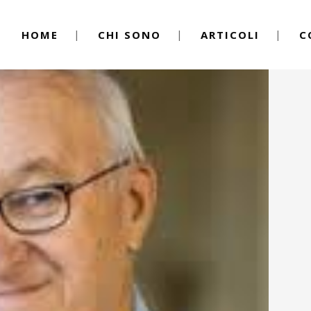
HOME
CHI SONO
ARTICOLI
C