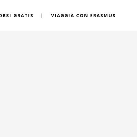
ORSI GRATIS
VIAGGIA CON ERASMUS