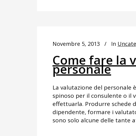
Novembre 5, 2013
In
Uncate
Come fare la v
personale
La valutazione del personale
spinoso per il consulente o il 
effettuarla. Produrre schede d
dipendente, formare i valutato
sono solo alcune delle tante att