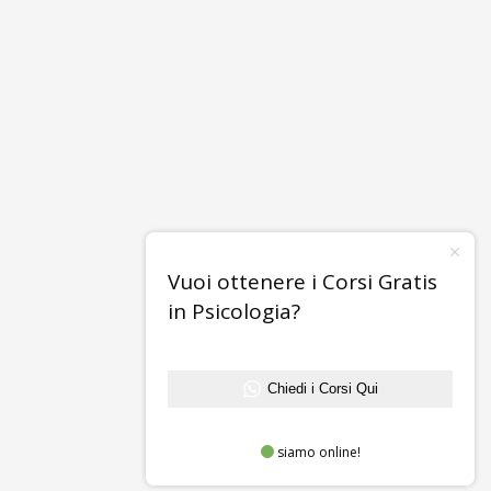
Vuoi ottenere i Corsi Gratis
in Psicologia?
Chiedi i Corsi Qui
siamo online!