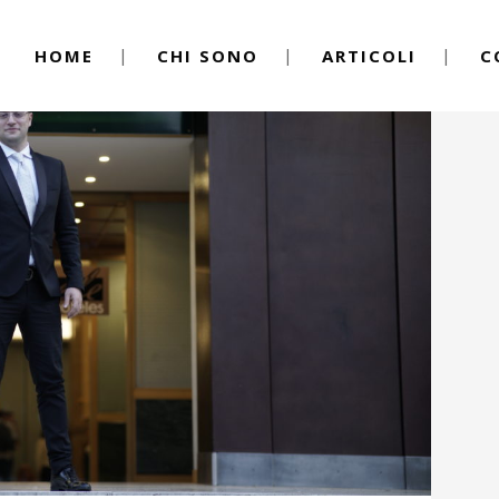
HOME
CHI SONO
ARTICOLI
C