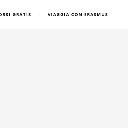
ORSI GRATIS
VIAGGIA CON ERASMUS