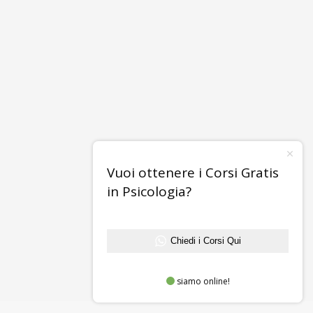
Vuoi ottenere i Corsi Gratis
in Psicologia?
Chiedi i Corsi Qui
siamo online!