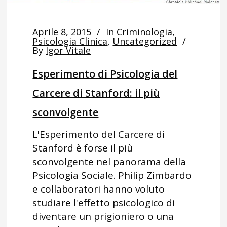
Aprile 8, 2015
In
Criminologia
,
Psicologia Clinica
,
Uncategorized
By
Igor Vitale
Esperimento di Psicologia del
Carcere di Stanford: il più
sconvolgente
L'Esperimento del Carcere di
Stanford è forse il più
sconvolgente nel panorama della
Psicologia Sociale. Philip Zimbardo
e collaboratori hanno voluto
studiare l'effetto psicologico di
diventare un prigioniero o una