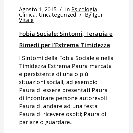
Agosto 1, 2015
In
Psicologia
Clinica
,
Uncategorized
By
Igor
Vitale
Fobia Sociale: Sintomi, Terapia e
Rimedi per l’Estrema Timidezza
I Sintomi della Fobia Sociale e nella
Timidezza Estrema Paura marcata
e persistente di una o più
situazioni sociali, ad esempio
Paura di essere presentati Paura
di incontrare persone autorevoli
Paura di andare ad una festa
Paura di ricevere ospiti; Paura di
parlare o guardare...