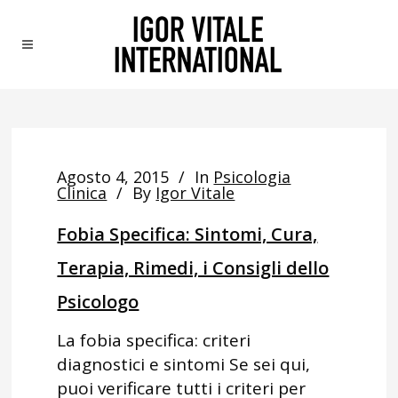
Agosto 4, 2015
In
Psicologia
Clinica
By
Igor Vitale
Fobia Specifica: Sintomi, Cura,
Terapia, Rimedi, i Consigli dello
Psicologo
La fobia specifica: criteri
diagnostici e sintomi Se sei qui,
puoi verificare tutti i criteri per