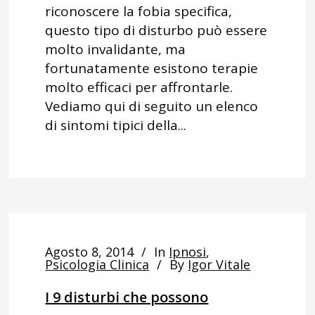
riconoscere la fobia specifica,
questo tipo di disturbo può essere
molto invalidante, ma
fortunatamente esistono terapie
molto efficaci per affrontarle.
Vediamo qui di seguito un elenco
di sintomi tipici della...
Agosto 8, 2014
In
Ipnosi
,
Psicologia Clinica
By
Igor Vitale
I 9 disturbi che possono