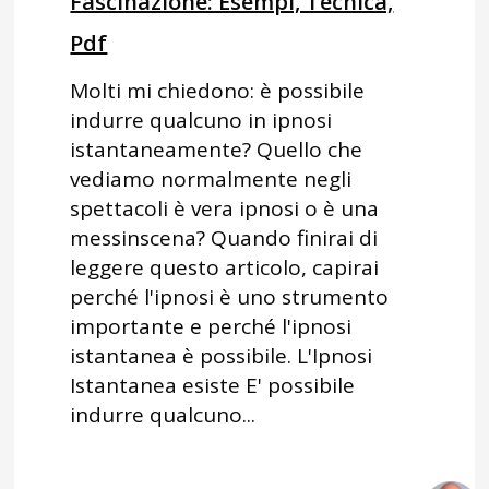
Fascinazione: Esempi, Tecnica,
Pdf
Molti mi chiedono: è possibile
indurre qualcuno in ipnosi
istantaneamente? Quello che
vediamo normalmente negli
spettacoli è vera ipnosi o è una
messinscena? Quando finirai di
leggere questo articolo, capirai
perché l'ipnosi è uno strumento
importante e perché l'ipnosi
istantanea è possibile. L'Ipnosi
Istantanea esiste E' possibile
indurre qualcuno...