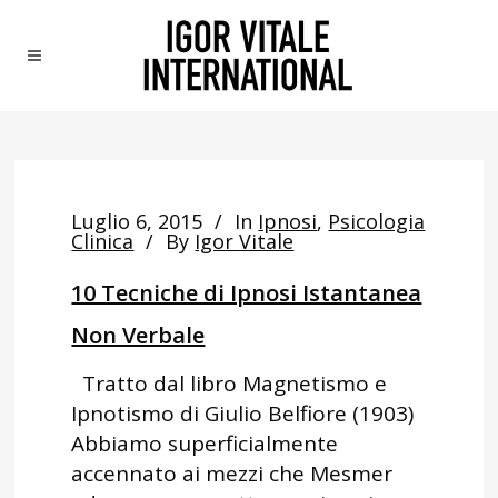
Luglio 6, 2015
In
Ipnosi
,
Psicologia
Clinica
By
Igor Vitale
10 Tecniche di Ipnosi Istantanea
Non Verbale
Tratto dal libro Magnetismo e
Ipnotismo di Giulio Belfiore (1903)
Abbiamo superficialmente
accennato ai mezzi che Mesmer