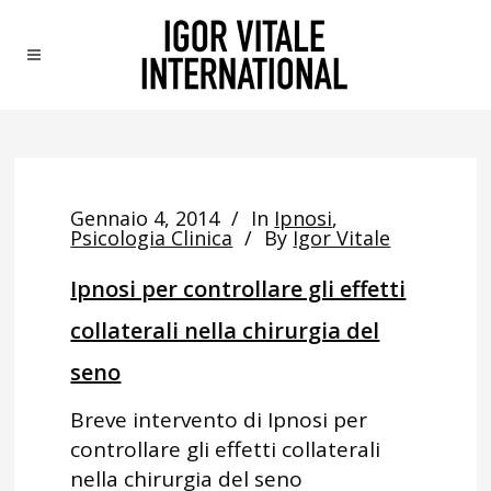
Gennaio 4, 2014
In
Ipnosi
,
Psicologia Clinica
By
Igor Vitale
Ipnosi per controllare gli effetti
collaterali nella chirurgia del
seno
Breve intervento di Ipnosi per
controllare gli effetti collaterali
nella chirurgia del seno