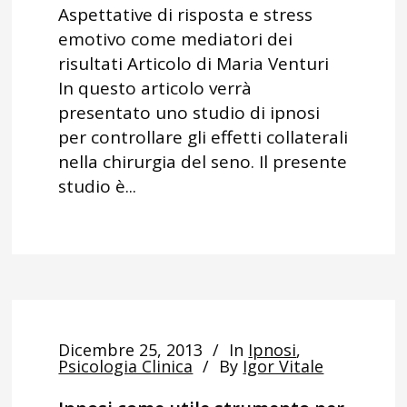
Aspettative di risposta e stress
emotivo come mediatori dei
risultati Articolo di Maria Venturi
In questo articolo verrà
presentato uno studio di ipnosi
per controllare gli effetti collaterali
nella chirurgia del seno. Il presente
studio è...
Dicembre 25, 2013
In
Ipnosi
,
Psicologia Clinica
By
Igor Vitale