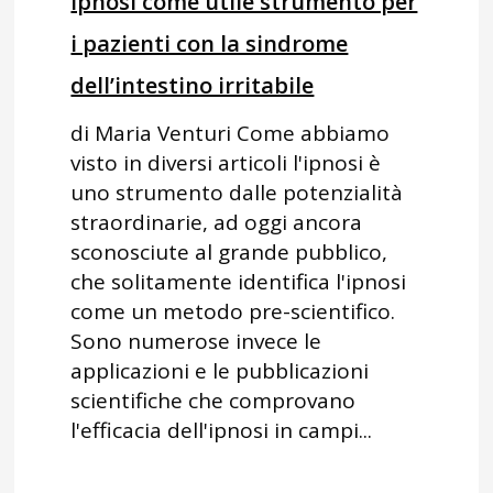
Ipnosi come utile strumento per
i pazienti con la sindrome
dell’intestino irritabile
di Maria Venturi Come abbiamo
visto in diversi articoli l'ipnosi è
uno strumento dalle potenzialità
straordinarie, ad oggi ancora
sconosciute al grande pubblico,
che solitamente identifica l'ipnosi
come un metodo pre-scientifico.
Sono numerose invece le
applicazioni e le pubblicazioni
scientifiche che comprovano
l'efficacia dell'ipnosi in campi...