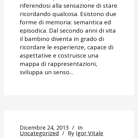
riferendosi alla sensazione di stare
ricordando qualcosa. Esistono due
forme di memoria: semantica ed
episodica. Dal secondo anni di vita
il bambino diventa in grado di
ricordare le esperienze, capace di
aspettative e costruisce una
mappa di rappresentazioni,
sviluppa un senso...
Dicembre 24, 2013
In
Uncategorized
By
Igor Vitale