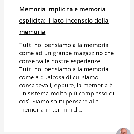
Memoria implicita e memoria
esplicita: il lato inconscio della
memoria
Tutti noi pensiamo alla memoria
come ad un grande magazzino che
conserva le nostre esperienze.
Tutti noi pensiamo alla memoria
come a qualcosa di cui siamo
consapevoli, eppure, la memoria è
un sistema molto più complesso di
così. Siamo soliti pensare alla
memoria in termini di...