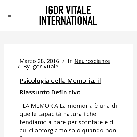
Marzo 28, 2016
In
Neuroscienze
By
Igor Vitale
Psicologia della Memoria: il
Riassunto Definitivo
LA MEMORIA La memoria è una di
quelle capacità naturali che
tendiamo a dare per scontate e di
cui ci accorgiamo solo quando non