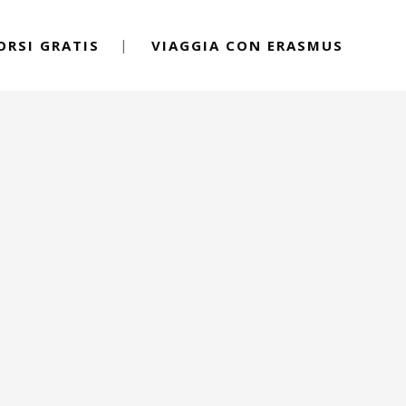
ORSI GRATIS
VIAGGIA CON ERASMUS