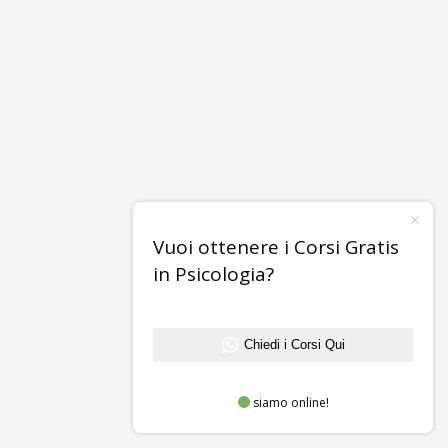
Vuoi ottenere i Corsi Gratis
in Psicologia?
Chiedi i Corsi Qui
siamo online!