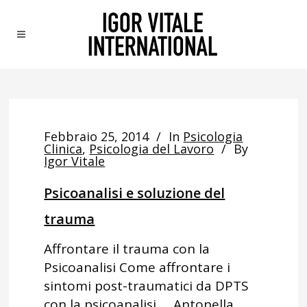
Febbraio 25, 2014
In
Psicologia
Clinica
,
Psicologia del Lavoro
By
Igor Vitale
Psicoanalisi e soluzione del
trauma
Affrontare il trauma con la
Psicoanalisi Come affrontare i
sintomi post-traumatici da DPTS
con la psicoanalisi Antonella