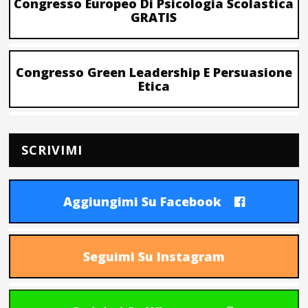
Congresso Europeo Di Psicologia Scolastica
GRATIS
Congresso Green Leadership E Persuasione
Etica
SCRIVIMI
Aggiungimi Su Facebook
Seguimi Su Instagram