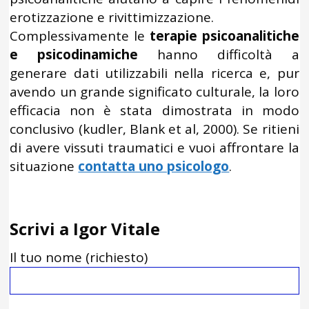
erotizzazione e rivittimizzazione.
Complessivamente le
terapie psicoanalitiche
e psicodinamiche
hanno difficoltà a
generare dati utilizzabili nella ricerca e, pur
avendo un grande significato culturale, la loro
efficacia non è stata dimostrata in modo
conclusivo (kudler, Blank et al, 2000). Se ritieni
di avere vissuti traumatici e vuoi affrontare la
situazione
contatta uno psicologo
.
Scrivi a Igor Vitale
Il tuo nome (richiesto)