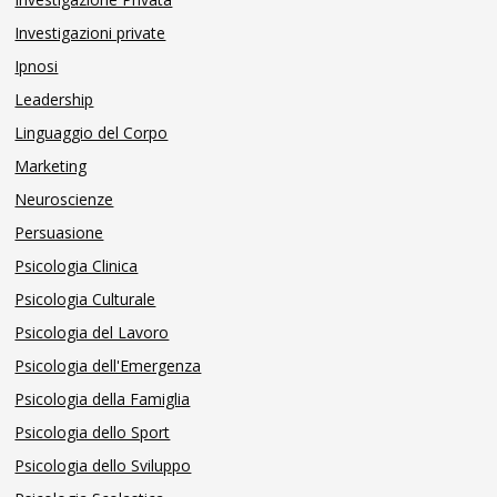
Investigazioni private
Ipnosi
Leadership
Linguaggio del Corpo
Marketing
Neuroscienze
Persuasione
Psicologia Clinica
Psicologia Culturale
Psicologia del Lavoro
Psicologia dell'Emergenza
Psicologia della Famiglia
Psicologia dello Sport
Psicologia dello Sviluppo