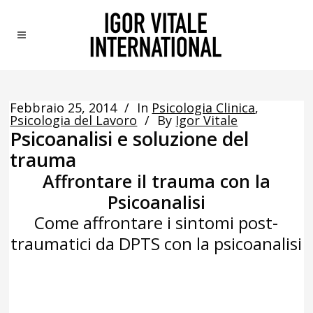
Febbraio 25, 2014
In
Psicologia Clinica
,
Psicologia del Lavoro
By
Igor Vitale
Psicoanalisi e soluzione del
trauma
Affrontare il trauma con la
Psicoanalisi
Come affrontare i sintomi post-
traumatici da DPTS con la psicoanalisi