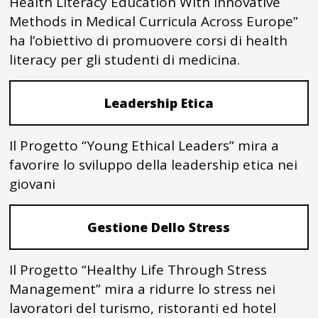
Health Literacy Education With Innovative
Methods in Medical Curricula Across Europe”
ha l’obiettivo di promuovere corsi di health
literacy per gli studenti di medicina.
Leadership Etica
Il Progetto “Young Ethical Leaders” mira a
favorire lo sviluppo della leadership etica nei
giovani
Gestione Dello Stress
Il Progetto “Healthy Life Through Stress
Management” mira a ridurre lo stress nei
lavoratori del turismo, ristoranti ed hotel