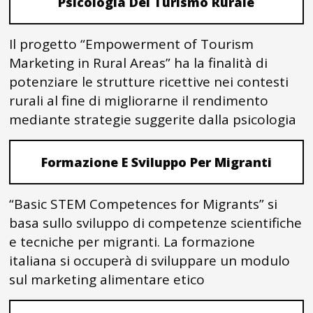
Psicologia Del Turismo Rurale
Il progetto “Empowerment of Tourism
Marketing in Rural Areas” ha la finalità di
potenziare le strutture ricettive nei contesti
rurali al fine di migliorarne il rendimento
mediante strategie suggerite dalla psicologia
Formazione E Sviluppo Per Migranti
“Basic STEM Competences for Migrants” si
basa sullo sviluppo di competenze scientifiche
e tecniche per migranti. La formazione
italiana si occuperà di sviluppare un modulo
sul marketing alimentare etico