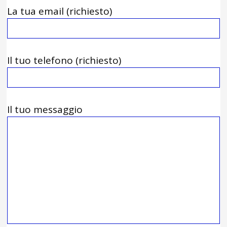
La tua email (richiesto)
Il tuo telefono (richiesto)
Il tuo messaggio