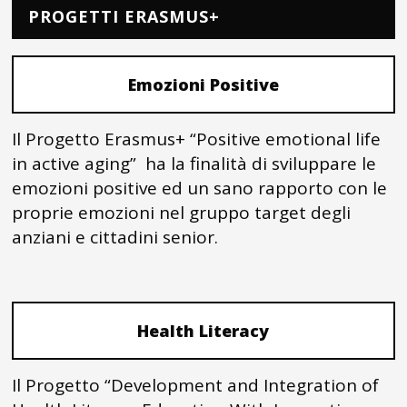
PROGETTI ERASMUS+
Emozioni Positive
Il Progetto Erasmus+ “Positive emotional life
in active aging” ha la finalità di sviluppare le
emozioni positive ed un sano rapporto con le
proprie emozioni nel gruppo target degli
anziani e cittadini senior.
Health Literacy
Il Progetto “Development and Integration of