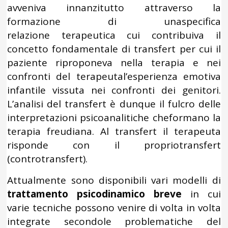
avveniva innanzitutto attraverso la
formazione di unaspecifica
relazione terapeutica cui contribuiva il
concetto fondamentale di transfert per cui il
paziente riproponeva nella terapia e nei
confronti del terapeutal’esperienza emotiva
infantile vissuta nei confronti dei genitori.
L’analisi del transfert è dunque il fulcro delle
interpretazioni psicoanalitiche cheformano la
terapia freudiana. Al transfert il terapeuta
risponde con il propriotransfert
(controtransfert).
Attualmente sono disponibili vari modelli di
trattamento psicodinamico breve
in cui
varie tecniche possono venire di volta in volta
integrate secondole problematiche del