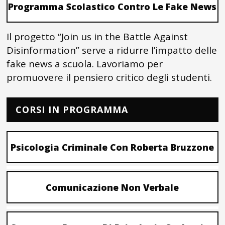
Programma Scolastico Contro Le Fake News
Il progetto “Join us in the Battle Against
Disinformation” serve a ridurre l’impatto delle
fake news a scuola. Lavoriamo per
promuovere il pensiero critico degli studenti.
CORSI IN PROGRAMMA
Psicologia Criminale Con Roberta Bruzzone
Comunicazione Non Verbale