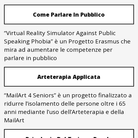
Come Parlare In Pubblico
“Virtual Reality Simulator Against Public
Speaking Phobia” è un Progetto Erasmus che
mira ad aumentare le competenze per
parlare in pubblico
Arteterapia Applicata
“MailArt 4 Seniors” è un progetto finalizzato a
ridurre l’isolamento delle persone oltre i 65
anni mediante l’uso dell’Arteterapia e della
MailArt