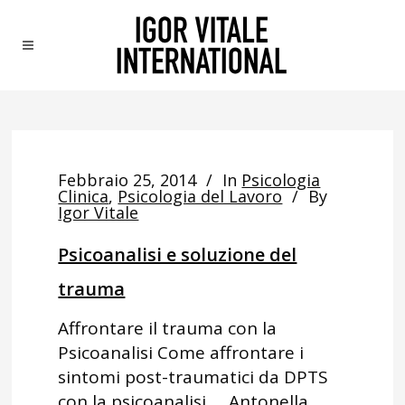
Febbraio 25, 2014
In
Psicologia
Clinica
,
Psicologia del Lavoro
By
Igor Vitale
Psicoanalisi e soluzione del
trauma
Affrontare il trauma con la
Psicoanalisi Come affrontare i
sintomi post-traumatici da DPTS
con la psicoanalisi Antonella