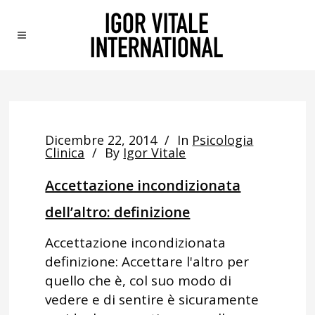
Dicembre 22, 2014
In
Psicologia
Clinica
By
Igor Vitale
Accettazione incondizionata
dell’altro: definizione
Accettazione incondizionata
definizione: Accettare l'altro per
quello che è, col suo modo di
vedere e di sentire è sicuramente