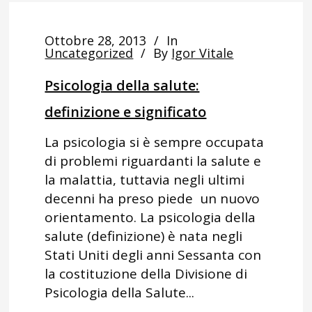
Ottobre 28, 2013
In
Uncategorized
By
Igor Vitale
Psicologia della salute:
definizione e significato
La psicologia si è sempre occupata
di problemi riguardanti la salute e
la malattia, tuttavia negli ultimi
decenni ha preso piede un nuovo
orientamento. La psicologia della
salute (definizione) è nata negli
Stati Uniti degli anni Sessanta con
la costituzione della Divisione di
Psicologia della Salute...