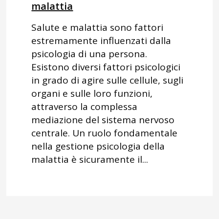
malattia
Salute e malattia sono fattori
estremamente influenzati dalla
psicologia di una persona.
Esistono diversi fattori psicologici
in grado di agire sulle cellule, sugli
organi e sulle loro funzioni,
attraverso la complessa
mediazione del sistema nervoso
centrale. Un ruolo fondamentale
nella gestione psicologia della
malattia è sicuramente il...