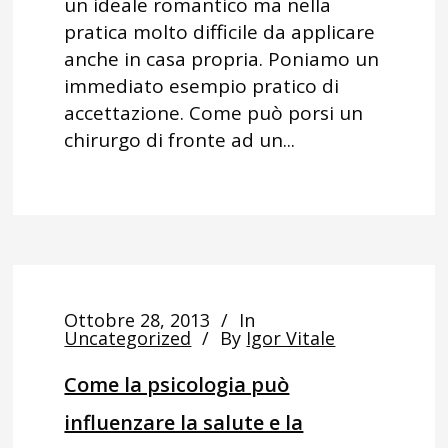
un ideale romantico ma nella
pratica molto difficile da applicare
anche in casa propria. Poniamo un
immediato esempio pratico di
accettazione. Come può porsi un
chirurgo di fronte ad un...
Ottobre 28, 2013
In
Uncategorized
By
Igor Vitale
Come la psicologia può
influenzare la salute e la