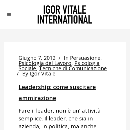
Giugno 7, 2012
In
Persuasione
,
Psicologia del Lavoro
,
Psicologia
Sociale
,
Tecniche di Comunicazione
By
Igor Vitale
Leadership: come suscitare
ammirazione
Fare il leader, non è un' attività
semplice. Il leader, che sia in
azienda, in politica, ma anche