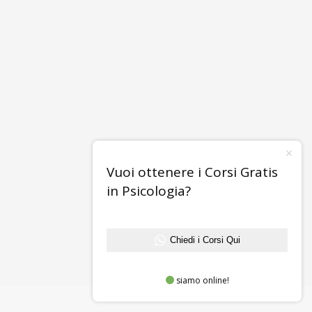
Vuoi ottenere i Corsi Gratis
in Psicologia?
Chiedi i Corsi Qui
siamo online!