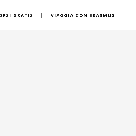
ORSI GRATIS
VIAGGIA CON ERASMUS