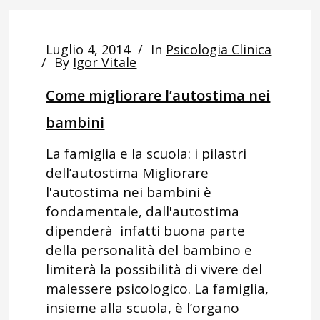
Luglio 4, 2014
In
Psicologia Clinica
By
Igor Vitale
Come migliorare l’autostima nei
bambini
La famiglia e la scuola: i pilastri
dell’autostima Migliorare
l'autostima nei bambini è
fondamentale, dall'autostima
dipenderà infatti buona parte
della personalità del bambino e
limiterà la possibilità di vivere del
malessere psicologico. La famiglia,
insieme alla scuola, è l’organo