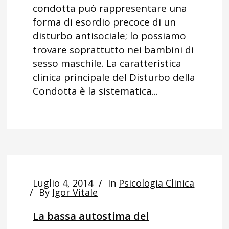
condotta può rappresentare una
forma di esordio precoce di un
disturbo antisociale; lo possiamo
trovare soprattutto nei bambini di
sesso maschile. La caratteristica
clinica principale del Disturbo della
Condotta è la sistematica...
Luglio 4, 2014
In
Psicologia Clinica
By
Igor Vitale
La bassa autostima del