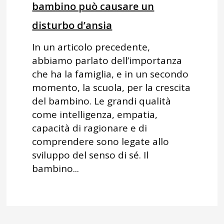
bambino può causare un
disturbo d’ansia
In un articolo precedente,
abbiamo parlato dell’importanza
che ha la famiglia, e in un secondo
momento, la scuola, per la crescita
del bambino. Le grandi qualità
come intelligenza, empatia,
capacità di ragionare e di
comprendere sono legate allo
sviluppo del senso di sé. Il
bambino...