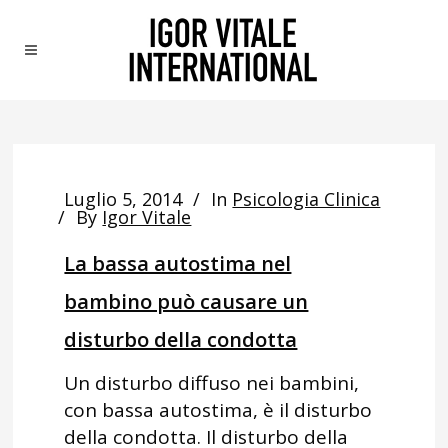
Luglio 5, 2014
In
Psicologia Clinica
By
Igor Vitale
La bassa autostima nel
bambino può causare un
disturbo della condotta
Un disturbo diffuso nei bambini,
con bassa autostima, è il disturbo
della condotta. Il disturbo della