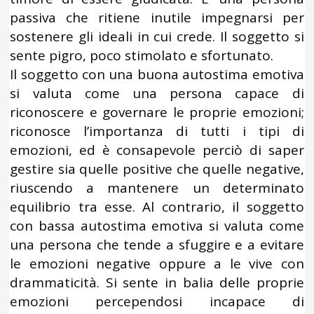
passiva che ritiene inutile impegnarsi per
sostenere gli ideali in cui crede. Il soggetto si
sente pigro, poco stimolato e sfortunato.
Il soggetto con una buona autostima emotiva
si valuta come una persona capace di
riconoscere e governare le proprie emozioni;
riconosce l’importanza di tutti i tipi di
emozioni, ed è consapevole perciò di saper
gestire sia quelle positive che quelle negative,
riuscendo a mantenere un determinato
equilibrio tra esse. Al contrario, il soggetto
con bassa autostima emotiva si valuta come
una persona che tende a sfuggire e a evitare
le emozioni negative oppure a le vive con
drammaticità. Si sente in balia delle proprie
emozioni percependosi incapace di