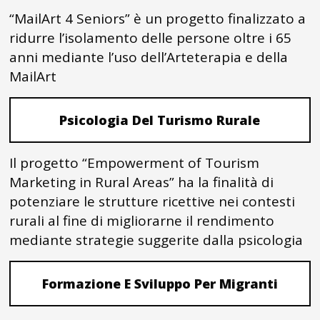
“MailArt 4 Seniors” è un progetto finalizzato a
ridurre l’isolamento delle persone oltre i 65
anni mediante l’uso dell’Arteterapia e della
MailArt
Psicologia Del Turismo Rurale
Il progetto “Empowerment of Tourism
Marketing in Rural Areas” ha la finalità di
potenziare le strutture ricettive nei contesti
rurali al fine di migliorarne il rendimento
mediante strategie suggerite dalla psicologia
Formazione E Sviluppo Per Migranti