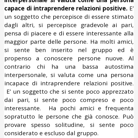
interpersonale si valuta come una persona
capace di intraprendere relazioni positive.
E’
un soggetto che percepisce di essere stimato
dagli altri, si percepisce gradevole ai pari,
pensa di piacere e di essere interessante alla
maggior parte delle persone. Ha molti amici,
si sente ben inserito nel gruppo ed è
propenso a conoscere persone nuove. Al
contrario chi ha una bassa autostima
interpersonale, si valuta come una persona
incapace di intraprendere relazioni positive.
E’ un soggetto che si sente poco apprezzato
dai pari, si sente poco compreso e poco
interessante. Ha pochi amici e frequenta
sopratutto le persone che già conosce. Può
provare spesso solitudine, si sente poco
considerato e escluso dal gruppo.