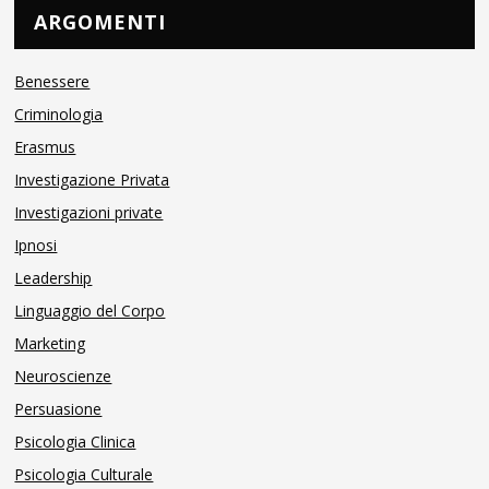
ARGOMENTI
Benessere
Criminologia
Erasmus
Investigazione Privata
Investigazioni private
Ipnosi
Leadership
Linguaggio del Corpo
Marketing
Neuroscienze
Persuasione
Psicologia Clinica
Psicologia Culturale