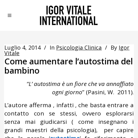
Luglio 4, 2014
In
Psicologia Clinica
By
Igor
Vitale
Come aumentare l’autostima del
bambino
“L’ autostima è un fiore che va annaffiato
ogni
giorno
” (Pasini, W. 2011).
L’autore afferma , infatti , che basta entrare a
contatto con se stessi, ovvero esplorarsi
senza mai giudicarsi ( come insegnano i
grandi maestri della psicologia), per capire