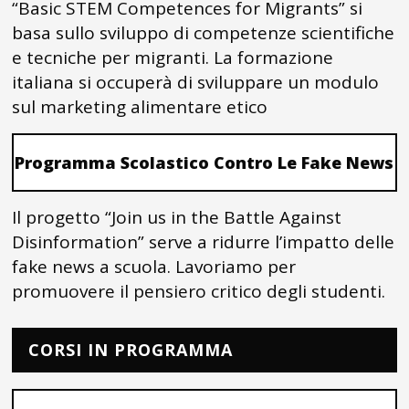
“Basic STEM Competences for Migrants” si
basa sullo sviluppo di competenze scientifiche
e tecniche per migranti. La formazione
italiana si occuperà di sviluppare un modulo
sul marketing alimentare etico
Programma Scolastico Contro Le Fake News
Il progetto “Join us in the Battle Against
Disinformation” serve a ridurre l’impatto delle
fake news a scuola. Lavoriamo per
promuovere il pensiero critico degli studenti.
CORSI IN PROGRAMMA