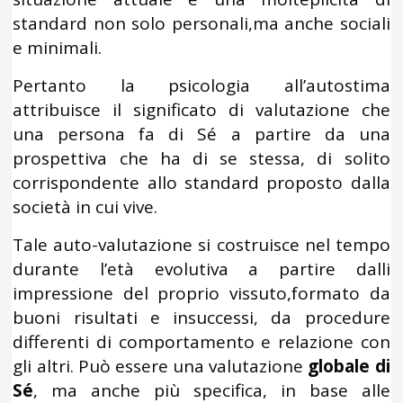
standard non solo personali,ma anche sociali
e minimali.
Pertanto la psicologia all’autostima
attribuisce il significato di valutazione che
una persona fa di Sé a partire da una
prospettiva che ha di se stessa, di solito
corrispondente allo standard proposto dalla
società in cui vive.
Tale auto-valutazione si costruisce nel tempo
durante l’età evolutiva a partire dalli
impressione del proprio vissuto,formato da
buoni risultati e insuccessi, da procedure
differenti di comportamento e relazione con
gli altri. Può essere una valutazione
globale di
Sé
, ma anche più specifica, in base alle