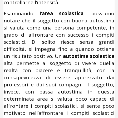
controllarne l’intensità.
Esaminando l’
area scolastica
, possiamo
notare che il soggetto con buona autostima
si valuta come una persona competente, in
grado di affrontare con successo i compiti
scolastici. Di solito riesce senza grandi
difficoltà, si impegna fino a quando ottiene
un risultato positivo. Un
autostima scolastica
alta permette al soggetto di vivere quella
realtà con piacere e tranquillità, con la
consapevolezza di essere apprezzato dai
professori e dai suoi compagni. Il soggetto,
invece, con bassa autostima in questa
determinata area si valuta poco capace di
affrontare i compiti scolastici, si sente poco
motivato nell’affrontare i compiti scolastici