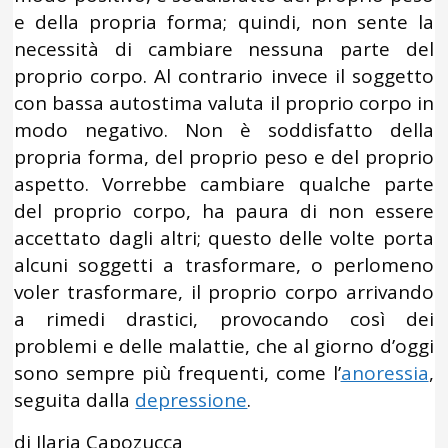
e della propria forma; quindi, non sente la
necessità di cambiare nessuna parte del
proprio corpo. Al contrario invece il soggetto
con bassa autostima valuta il proprio corpo in
modo negativo. Non è soddisfatto della
propria forma, del proprio peso e del proprio
aspetto. Vorrebbe cambiare qualche parte
del proprio corpo, ha paura di non essere
accettato dagli altri; questo delle volte porta
alcuni soggetti a trasformare, o perlomeno
voler trasformare, il proprio corpo arrivando
a rimedi drastici, provocando così dei
problemi e delle malattie, che al giorno d’oggi
sono sempre più frequenti, come l’
anoressia
,
seguita dalla
depressione
.
di Ilaria Capozucca