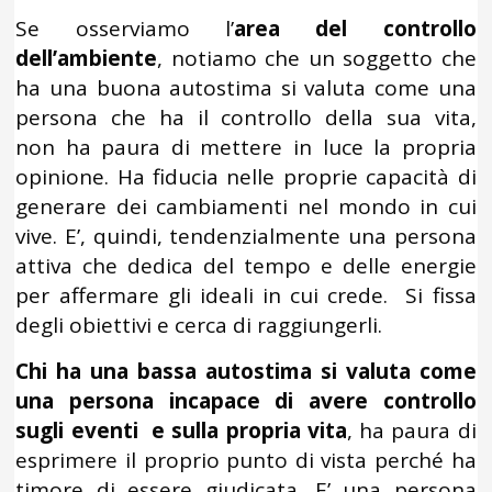
Se osserviamo l’
area del controllo
dell’ambiente
, notiamo che un soggetto che
ha una buona autostima si valuta come una
persona che ha il controllo della sua vita,
non ha paura di mettere in luce la propria
opinione. Ha fiducia nelle proprie capacità di
generare dei cambiamenti nel mondo in cui
vive. E’, quindi, tendenzialmente una persona
attiva che dedica del tempo e delle energie
per affermare gli ideali in cui crede. Si fissa
degli obiettivi e cerca di raggiungerli.
Chi ha una bassa autostima si valuta come
una persona incapace di avere controllo
sugli eventi e sulla propria vita
, ha paura di
esprimere il proprio punto di vista perché ha
timore di essere giudicata. E’ una persona