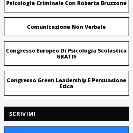
Psicologia Criminale Con Roberta Bruzzone
Comunicazione Non Verbale
Congresso Europeo Di Psicologia Scolastica
GRATIS
Congresso Green Leadership E Persuasione
Etica
SCRIVIMI