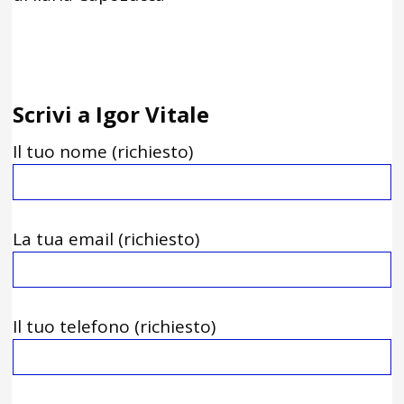
Scrivi a Igor Vitale
Il tuo nome (richiesto)
La tua email (richiesto)
Il tuo telefono (richiesto)