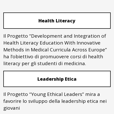
Health Literacy
Il Progetto “Development and Integration of
Health Literacy Education With Innovative
Methods in Medical Curricula Across Europe”
ha l’obiettivo di promuovere corsi di health
literacy per gli studenti di medicina.
Leadership Etica
Il Progetto “Young Ethical Leaders” mira a
favorire lo sviluppo della leadership etica nei
giovani