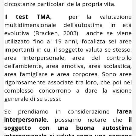
circostanze particolari della propria vita.
Il
test TMA
, per la valutazione
multidimensionale dell’autostima in età
evolutiva (Bracken, 2003) anche se viene
utilizzato fino ai 19 anni, focalizza sei aree
importanti in cui il soggetto valuta se stesso:
area interpersonale, area del controllo
dell’ambiente, area emotiva, area scolastica,
area famigliare e area corporea. Sono aree
rigorosamente associate tra loro, che poi nel
complesso concorrono a dare la visione
generale di se stessi.
Se prendiamo in considerazione l’
area
interpersonale
, possiamo notare che
il
soggetto con una buona autostima