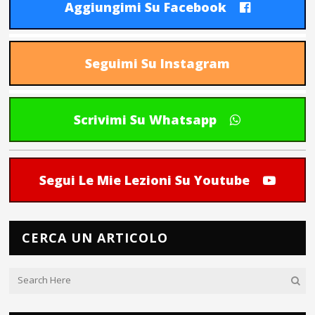
Aggiungimi Su Facebook
Seguimi Su Instagram
Scrivimi Su Whatsapp
Segui Le Mie Lezioni Su Youtube
CERCA UN ARTICOLO