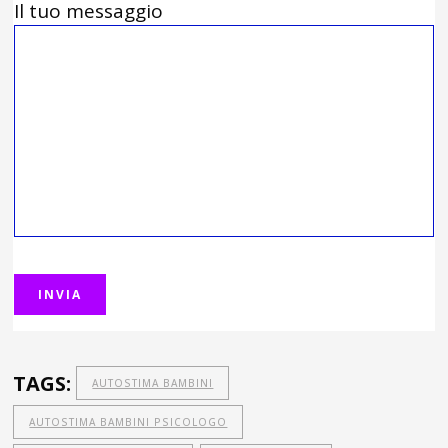
Il tuo messaggio
TAGS:
AUTOSTIMA BAMBINI
AUTOSTIMA BAMBINI PSICOLOGO