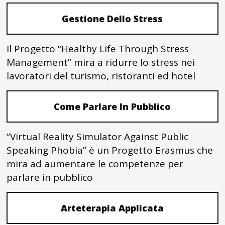
Gestione Dello Stress
Il Progetto “Healthy Life Through Stress
Management” mira a ridurre lo stress nei
lavoratori del turismo, ristoranti ed hotel
Come Parlare In Pubblico
“Virtual Reality Simulator Against Public
Speaking Phobia” è un Progetto Erasmus che
mira ad aumentare le competenze per
parlare in pubblico
Arteterapia Applicata