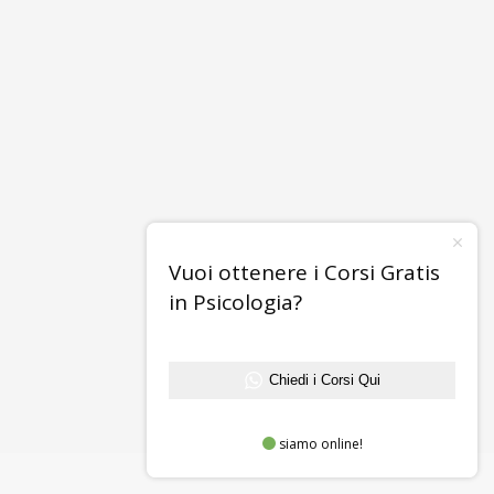
Vuoi ottenere i Corsi Gratis
in Psicologia?
Chiedi i Corsi Qui
siamo online!