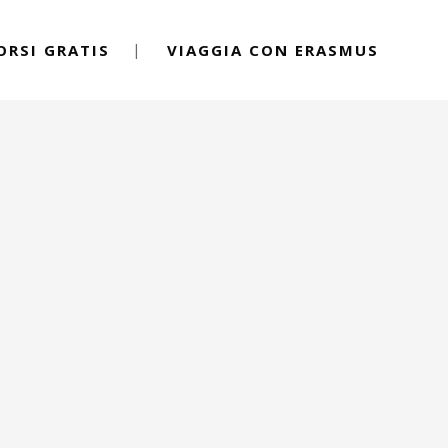
ORSI GRATIS
VIAGGIA CON ERASMUS