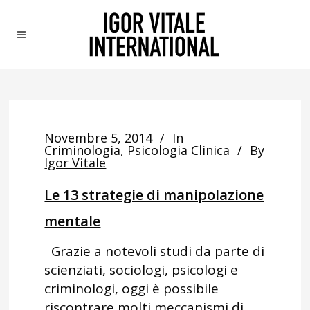
Novembre 5, 2014
In
Criminologia
,
Psicologia Clinica
By
Igor Vitale
Le 13 strategie di manipolazione
mentale
Grazie a notevoli studi da parte di
scienziati, sociologi, psicologi e
criminologi, oggi è possibile
riscontrare molti meccanismi di