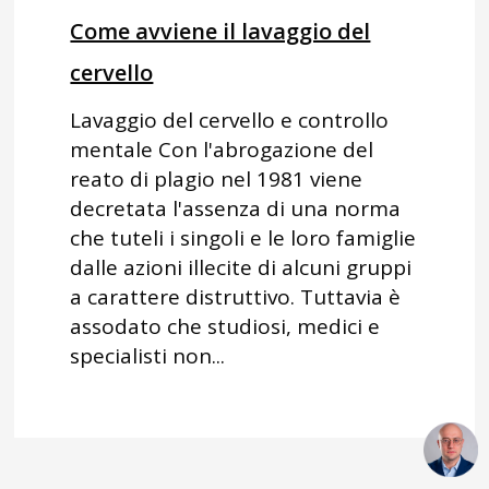
Come avviene il lavaggio del
cervello
Lavaggio del cervello e controllo
mentale Con l'abrogazione del
reato di plagio nel 1981 viene
decretata l'assenza di una norma
che tuteli i singoli e le loro famiglie
dalle azioni illecite di alcuni gruppi
a carattere distruttivo. Tuttavia è
assodato che studiosi, medici e
specialisti non...