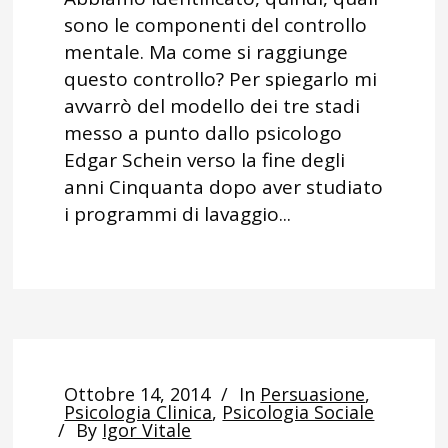
sono le componenti del controllo
mentale. Ma come si raggiunge
questo controllo? Per spiegarlo mi
avvarrò del modello dei tre stadi
messo a punto dallo psicologo
Edgar Schein verso la fine degli
anni Cinquanta dopo aver studiato
i programmi di lavaggio...
Ottobre 14, 2014
In
Persuasione
,
Psicologia Clinica
,
Psicologia Sociale
By
Igor Vitale