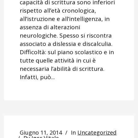
capacità di scrittura sono inferiori
rispetto all’età cronologica,
all’istruzione e all’intelligenza, in
assenza di alterazioni
neurologiche. Spesso si riscontra
associato a dislessia e discalculia.
Difficoltà: sul piano scolastico e in
tutte quelle attività in cui è
necessaria l’abilità di scrittura.
Infatti, può...
Giugno 11, 2014
In
Uncategorized