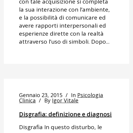
con tale acquisizione si completa
la sua interazione con l’ambiente,
e la possibilità di comunicare ed
avere rapporti interpersonali ed
esperienze dirette con la realtà
attraverso l’uso di simboli. Dopo...
Gennaio 23, 2015
In
Psicologia
Clinica
By
Igor Vitale
Disgrafia: definizione e diagnosi
Disgrafia In questo disturbo, le