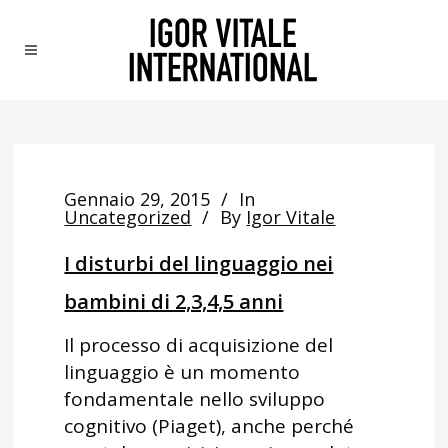
Gennaio 29, 2015
In
Uncategorized
By
Igor Vitale
I disturbi del linguaggio nei
bambini di 2,3,4,5 anni
Il processo di acquisizione del
linguaggio è un momento
fondamentale nello sviluppo
cognitivo (Piaget), anche perché