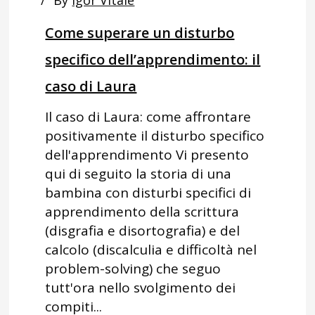
By
Igor Vitale
Come superare un disturbo
specifico dell’apprendimento: il
caso di Laura
Il caso di Laura: come affrontare
positivamente il disturbo specifico
dell'apprendimento Vi presento
qui di seguito la storia di una
bambina con disturbi specifici di
apprendimento della scrittura
(disgrafia e disortografia) e del
calcolo (discalculia e difficoltà nel
problem-solving) che seguo
tutt'ora nello svolgimento dei
compiti...