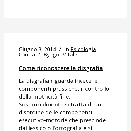
Giugno 8, 2014
In
Psicologia
Clinica
By
Igor Vitale
Come riconoscere la disgrafia
La disgrafia riguarda invece le
componenti prassiche, il controllo
della motricità fine.
Sostanzialmente si tratta di un
disordine delle componenti
esecutivo-motorie che prescinde
dal lessico o l'ortografia e si