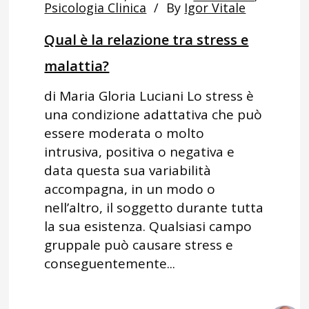
Psicologia Clinica
By
Igor Vitale
Qual è la relazione tra stress e
malattia?
di Maria Gloria Luciani Lo stress è
una condizione adattativa che può
essere moderata o molto
intrusiva, positiva o negativa e
data questa sua variabilità
accompagna, in un modo o
nell’altro, il soggetto durante tutta
la sua esistenza. Qualsiasi campo
gruppale può causare stress e
conseguentemente...