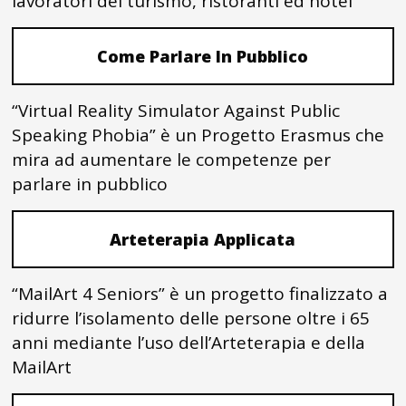
lavoratori del turismo, ristoranti ed hotel
Come Parlare In Pubblico
“Virtual Reality Simulator Against Public
Speaking Phobia” è un Progetto Erasmus che
mira ad aumentare le competenze per
parlare in pubblico
Arteterapia Applicata
“MailArt 4 Seniors” è un progetto finalizzato a
ridurre l’isolamento delle persone oltre i 65
anni mediante l’uso dell’Arteterapia e della
MailArt