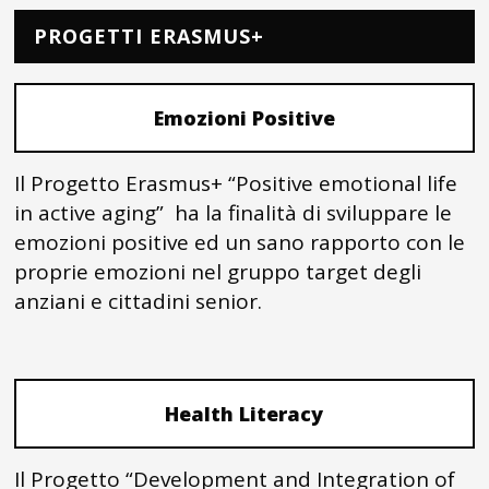
PROGETTI ERASMUS+
Emozioni Positive
Il Progetto Erasmus+ “Positive emotional life
in active aging” ha la finalità di sviluppare le
emozioni positive ed un sano rapporto con le
proprie emozioni nel gruppo target degli
anziani e cittadini senior.
Health Literacy
Il Progetto “Development and Integration of