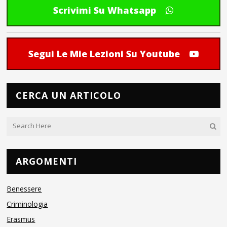
Scrivimi Su Whatsapp
Segui Le Mie Lezioni Su Youtube
CERCA UN ARTICOLO
ARGOMENTI
Benessere
Criminologia
Erasmus