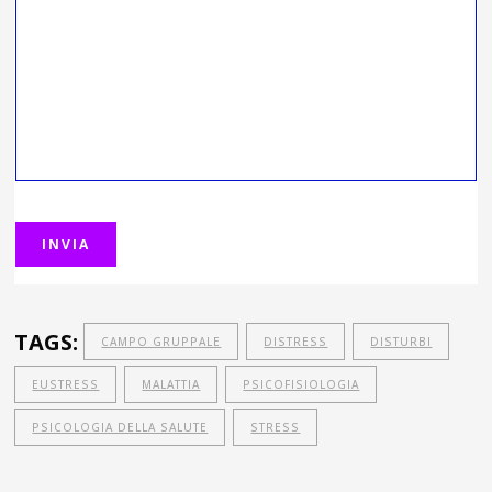
TAGS:
CAMPO GRUPPALE
DISTRESS
DISTURBI
EUSTRESS
MALATTIA
PSICOFISIOLOGIA
PSICOLOGIA DELLA SALUTE
STRESS