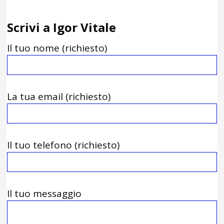
Scrivi a Igor Vitale
Il tuo nome (richiesto)
La tua email (richiesto)
Il tuo telefono (richiesto)
Il tuo messaggio