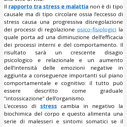
Il
rapporto tra stress e malattia
non è di tipo
causale ma di tipo circolare ossia l’eccesso di
stress causa una progressiva disregolazione
dei processi di regolazione
psico-fisiologici
la
quale porta ad una diminuzione dell’efficacia
dei processi interni e del comportamento. Il
risultato sarà un crescente disagio
psicologico e relazionale e un aumento
dell’intensità delle emozioni negative in
aggiunta a conseguenze importanti sul piano
comportamentale e cognitivo: il tutto può
essere descritto come graduale
“intossicazione” dell’organismo.
L’eccesso di
stress
cambia in negativo la
biochimica del corpo e questo alimenta una
serie di malesseri e sintomi somatici se il