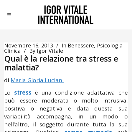
Novembre 16, 2013
In
Benessere
,
Psicologia
Clinica
By
Igor Vitale
Qual è la relazione tra stress e
malattia?
di
Maria Gloria Luciani
Lo
stress
è una condizione adattativa che
può essere moderata o molto intrusiva,
positiva o negativa e data questa sua
variabilità accompagna, in un modo o
nell’altro, il soggetto durante tutta la sua