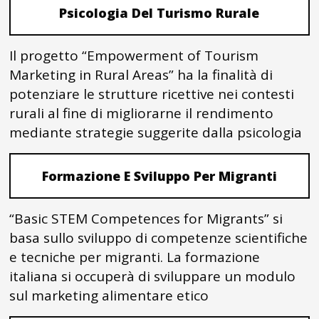
Psicologia Del Turismo Rurale
Il progetto “Empowerment of Tourism
Marketing in Rural Areas” ha la finalità di
potenziare le strutture ricettive nei contesti
rurali al fine di migliorarne il rendimento
mediante strategie suggerite dalla psicologia
Formazione E Sviluppo Per Migranti
“Basic STEM Competences for Migrants” si
basa sullo sviluppo di competenze scientifiche
e tecniche per migranti. La formazione
italiana si occuperà di sviluppare un modulo
sul marketing alimentare etico