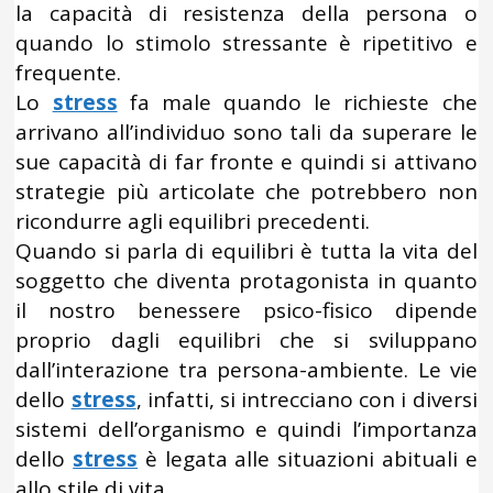
la capacità di resistenza della persona o
quando lo stimolo stressante è ripetitivo e
frequente.
Lo
stress
fa male quando le richieste che
arrivano all’individuo sono tali da superare le
sue capacità di far fronte e quindi si attivano
strategie più articolate che potrebbero non
ricondurre agli equilibri precedenti.
Quando si parla di equilibri è tutta la vita del
soggetto che diventa protagonista in quanto
il nostro benessere psico-fisico dipende
proprio dagli equilibri che si sviluppano
dall’interazione tra persona-ambiente. Le vie
dello
stress
, infatti, si intrecciano con i diversi
sistemi dell’organismo e quindi l’importanza
dello
stress
è legata alle situazioni abituali e
allo stile di vita.