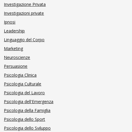
Investigazione Privata
Investigazioni private
Ipnosi
Leadership
Linguaggio del Corpo
Marketing
Neuroscienze
Persuasione
Psicologia Clinica
Psicologia Culturale
Psicologia del Lavoro
Psicologia dell'Emergenza
Psicologia della Famiglia
Psicologia dello Sport
Psicologia dello Sviluppo