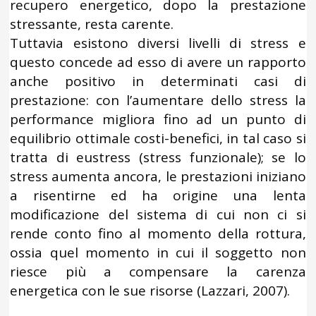
recupero energetico, dopo la prestazione
stressante, resta carente.
Tuttavia esistono diversi livelli di stress e
questo concede ad esso di avere un rapporto
anche positivo in determinati casi di
prestazione: con l’aumentare dello stress la
performance migliora fino ad un punto di
equilibrio ottimale costi-benefici, in tal caso si
tratta di eustress (stress funzionale); se lo
stress aumenta ancora, le prestazioni iniziano
a risentirne ed ha origine una lenta
modificazione del sistema di cui non ci si
rende conto fino al momento della rottura,
ossia quel momento in cui il soggetto non
riesce più a compensare la carenza
energetica con le sue risorse (Lazzari, 2007).