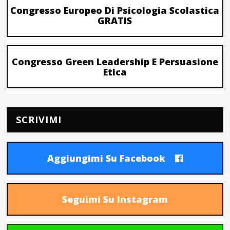
Congresso Europeo Di Psicologia Scolastica
GRATIS
Congresso Green Leadership E Persuasione
Etica
SCRIVIMI
Aggiungimi Su Facebook
Seguimi Su Instagram