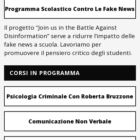
Programma Scolastico Contro Le Fake News
Il progetto “Join us in the Battle Against
Disinformation” serve a ridurre l’impatto delle
fake news a scuola. Lavoriamo per
promuovere il pensiero critico degli studenti.
CORSI IN PROGRAMMA
Psicologia Criminale Con Roberta Bruzzone
Comunicazione Non Verbale