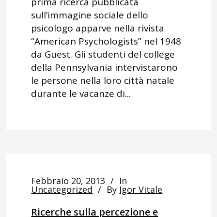
prima ricerca pubblicata
sull’immagine sociale dello
psicologo apparve nella rivista
“American Psychologists” nel 1948
da Guest. Gli studenti del college
della Pennsylvania intervistarono
le persone nella loro città natale
durante le vacanze di...
Febbraio 20, 2013
In
Uncategorized
By
Igor Vitale
Ricerche sulla percezione e