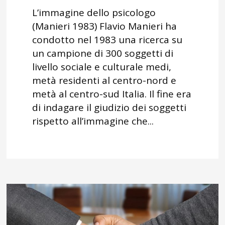
L’immagine dello psicologo
(Manieri 1983) Flavio Manieri ha
condotto nel 1983 una ricerca su
un campione di 300 soggetti di
livello sociale e culturale medi,
metà residenti al centro-nord e
metà al centro-sud Italia. Il fine era
di indagare il giudizio dei soggetti
rispetto all’immagine che...