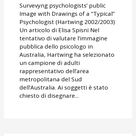
Survevyng psychologists’ public
Image with Drawings of a “Typical”
Psychologist (Hartwing 2002/2003)
Un articolo di Elisa Spisni Nel
tentativo di valutare l’immagine
pubblica dello psicologo in
Australia, Hartwing ha selezionato
un campione di adulti
rappresentativo dell’area
metropolitana del Sud
dell’Australia. Ai soggetti è stato
chiesto di disegnare...