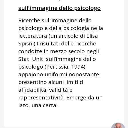
sull’immagine dello psicologo
Ricerche sull’immagine dello
psicologo e della psicologia nella
letteratura (un articolo di Elisa
Spisni) I risultati delle ricerche
condotte in mezzo secolo negli
Stati Uniti sull’immagine dello
psicologo (Perussia, 1994)
appaiono uniformi nonostante
presentino alcuni limiti di
affidabilità, validità e
rappresentatività. Emerge da un
lato, una certa...