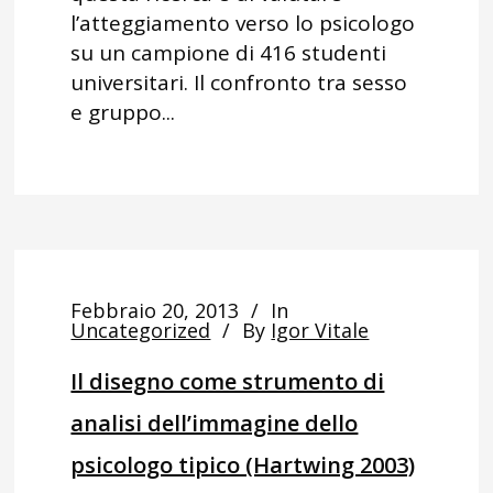
l’atteggiamento verso lo psicologo
su un campione di 416 studenti
universitari. Il confronto tra sesso
e gruppo...
Febbraio 20, 2013
In
Uncategorized
By
Igor Vitale
Il disegno come strumento di
analisi dell’immagine dello
psicologo tipico (Hartwing 2003)