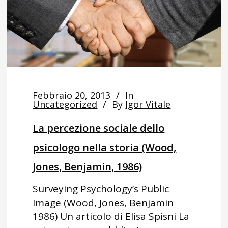
Febbraio 20, 2013
In
Uncategorized
By
Igor Vitale
La percezione sociale dello
psicologo nella storia (Wood,
Jones, Benjamin, 1986)
Surveying Psychology’s Public
Image (Wood, Jones, Benjamin
1986) Un articolo di Elisa Spisni La