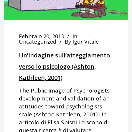
Febbraio 20, 2013
In
Uncategorized
By
Igor Vitale
Un’indagine sull’atteggiamento
verso lo psicologo (Ashton,
Kathleen, 2001)
The Public Image of Psychologists:
development and validation of an
attitudes toward psychologists
scale (Ashton Kathleen, 2001) Un
articolo di Elisa Spisni Lo scopo di
questa ricerca è di valutare