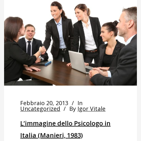
Febbraio 20, 2013
In
Uncategorized
By
Igor Vitale
L’immagine dello Psicologo in
Italia (Manieri, 1983)