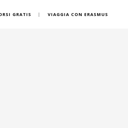
ORSI GRATIS
VIAGGIA CON ERASMUS