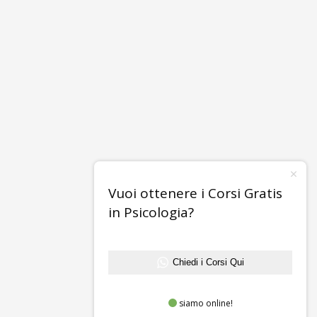
Vuoi ottenere i Corsi Gratis
in Psicologia?
Chiedi i Corsi Qui
siamo online!