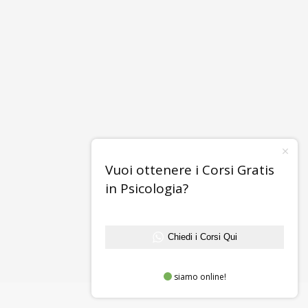
Vuoi ottenere i Corsi Gratis
in Psicologia?
Chiedi i Corsi Qui
siamo online!