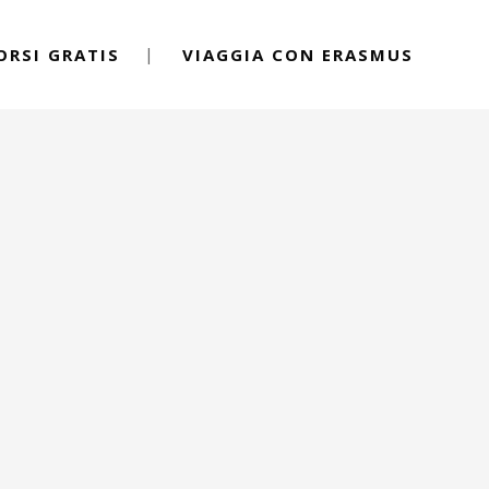
ORSI GRATIS
VIAGGIA CON ERASMUS