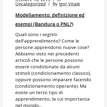
Uncategorized
By
Igor Vitale
Modellamento: definizione ed
esempi (Bandura o PNL?)
Quali sono i segreti
dell'apprendimento? Come le
persone apprendono nuove cose?
Abbiamo visto nei precedenti
articoli che le persone possono
essere condizionate da alcuni
stimoli (condizionamento classico),
oppure possono imparare facendo
(condizionamento operante). Ma
esiste un terzo tipo di
apprendimento, la cui importanza
nel mondo...