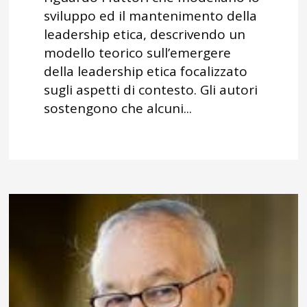
sviluppo ed il mantenimento della
leadership etica, descrivendo un
modello teorico sull’emergere
della leadership etica focalizzato
sugli aspetti di contesto. Gli autori
sostengono che alcuni...