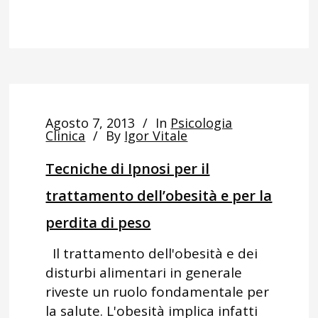
Agosto 7, 2013
In
Psicologia
Clinica
By
Igor Vitale
Tecniche di Ipnosi per il
trattamento dell’obesità e per la
perdita di peso
Il trattamento dell'obesità e dei
disturbi alimentari in generale
riveste un ruolo fondamentale per
la salute. L'obesità implica infatti