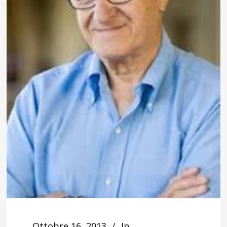
Ottobre 16, 2013
In