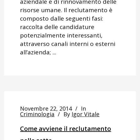
aziendale e di rinnovamento delle
risorse umane. Il reclutamento è
composto dalle seguenti fasi:
raccolta delle candidature
potenzialmente interessanti,
attraverso canali interni o esterni
all’azienda; ...
Novembre 22, 2014
In
Criminologia
By
Igor Vitale
Come avviene il reclutamento