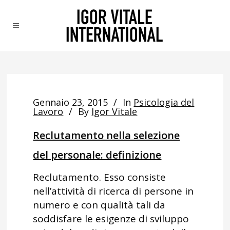
Gennaio 23, 2015
In
Psicologia del
Lavoro
By
Igor Vitale
Reclutamento nella selezione
del personale: definizione
Reclutamento. Esso consiste
nell’attività di ricerca di persone in
numero e con qualità tali da
soddisfare le esigenze di sviluppo