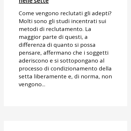
nelle sette
Come vengono reclutati gli adepti?
Molti sono gli studi incentrati sui
metodi di reclutamento. La
maggior parte di questi, a
differenza di quanto si possa
pensare, affermano che i soggetti
aderiscono e si sottopongano al
processo di condizionamento della
setta liberamente e, di norma, non
vengono...