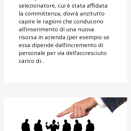
selezionatore, cui è stata affidata
la committenza, dovrà anzitutto
capire le ragioni che conducono
all’inserimento di una nuova
risorsa in azienda (per esempio se
essa dipende dall’incremento di
personale per via dell’accresciuto
carico di...