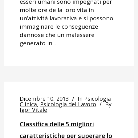
esseri umani sono impegnati per
molte ore della loro vita in
un’attività lavorativa e si possono
immaginare le conseguenze
dannose che un malessere
generato in...
Dicembre 10, 2013
In
Psicologia
Clinica
,
Psicologia del Lavoro
By
Igor Vitale
Classifica delle 5 migliori
caratteristiche per superare lo