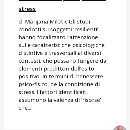
stress
di Marijana Milotic Gli studi
condotti su soggetti ‘resilienti’
hanno focalizzato l’attenzione
sulle caratteristiche psicologiche
distintive e trasversali ai diversi
contesti, che possano fungere da
elementi predittori dell’esito
positivo, in termini di benessere
psico-fisico, della condizione di
stress. I fattori identificati,
assumono la valenza di ‘risorse’
che...