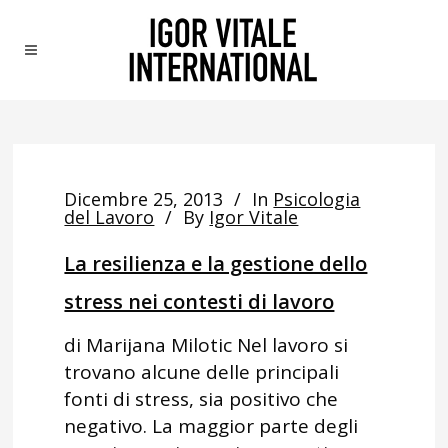
Dicembre 25, 2013
In
Psicologia
del Lavoro
By
Igor Vitale
La resilienza e la gestione dello
stress nei contesti di lavoro
di Marijana Milotic Nel lavoro si
trovano alcune delle principali
fonti di stress, sia positivo che
negativo. La maggior parte degli