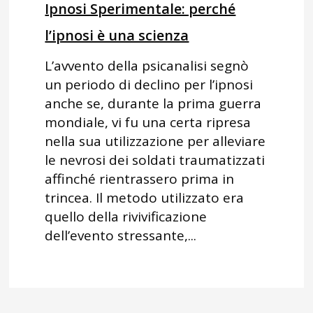
Ipnosi Sperimentale: perché
l’ipnosi è una scienza
L’avvento della psicanalisi segnò
un periodo di declino per l’ipnosi
anche se, durante la prima guerra
mondiale, vi fu una certa ripresa
nella sua utilizzazione per alleviare
le nevrosi dei soldati traumatizzati
affinché rientrassero prima in
trincea. Il metodo utilizzato era
quello della rivivificazione
dell’evento stressante,...