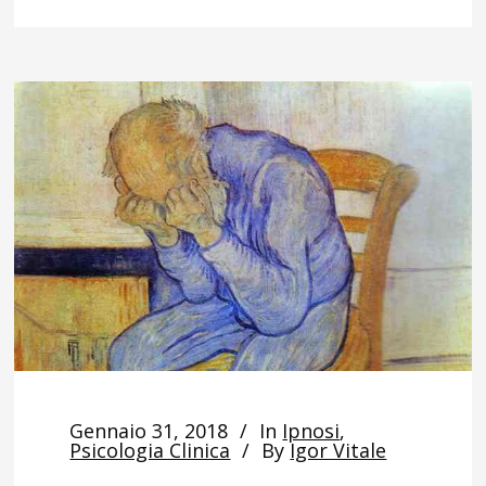
Gennaio 31, 2018
In
Ipnosi
,
Psicologia Clinica
By
Igor Vitale