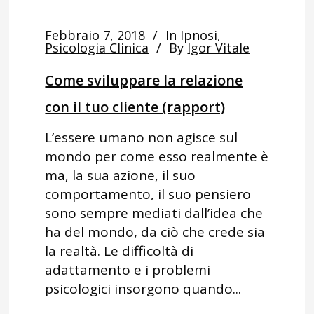
Febbraio 7, 2018
In
Ipnosi
,
Psicologia Clinica
By
Igor Vitale
Come sviluppare la relazione
con il tuo cliente (rapport)
L’essere umano non agisce sul
mondo per come esso realmente è
ma, la sua azione, il suo
comportamento, il suo pensiero
sono sempre mediati dall’idea che
ha del mondo, da ciò che crede sia
la realtà. Le difficoltà di
adattamento e i problemi
psicologici insorgono quando...