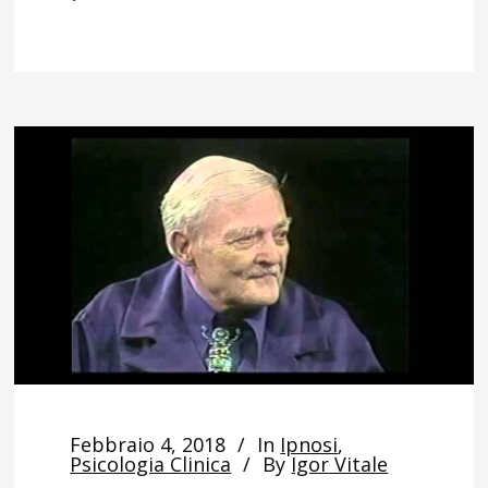
Febbraio 4, 2018
In
Ipnosi
,
Psicologia Clinica
By
Igor Vitale