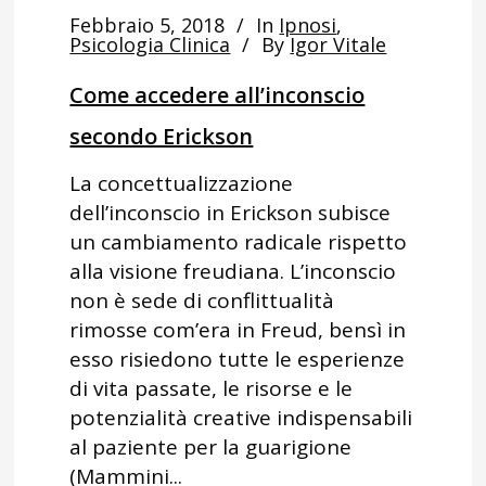
Febbraio 5, 2018
In
Ipnosi
,
Psicologia Clinica
By
Igor Vitale
Come accedere all’inconscio
secondo Erickson
La concettualizzazione
dell’inconscio in Erickson subisce
un cambiamento radicale rispetto
alla visione freudiana. L’inconscio
non è sede di conflittualità
rimosse com’era in Freud, bensì in
esso risiedono tutte le esperienze
di vita passate, le risorse e le
potenzialità creative indispensabili
al paziente per la guarigione
(Mammini...