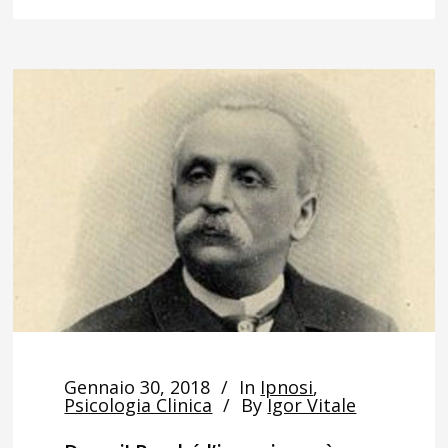
Gennaio 30, 2018
In
Ipnosi
,
Psicologia Clinica
By
Igor Vitale