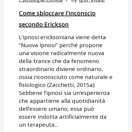
Come sbloccare l’inconscio
secondo Erickson
L’ipnosi ericksoniana viene detta
“Nuova Ipnosi” perché propone
una visione radicalmente nuova
della trance che da fenomeno
straordinario diviene ordinario,
ossia riconosciuto come naturale e
fisiologico (Zacchetti, 2015a).
Sebbene l’ipnosi sia un’esperienza
che appartiene alla quotidianità
dell’essere umano, essa può
essere indotta artificialmente da
un terapeuta...