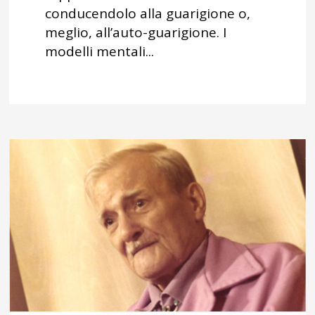
conducendolo alla guarigione o,
meglio, all’auto-guarigione. I
modelli mentali...