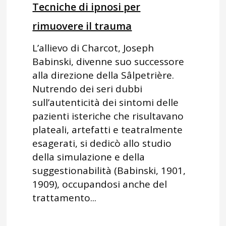
Tecniche di ipnosi per
rimuovere il trauma
L’allievo di Charcot, Joseph
Babinski, divenne suo successore
alla direzione della Sâlpetrière.
Nutrendo dei seri dubbi
sull’autenticità dei sintomi delle
pazienti isteriche che risultavano
plateali, artefatti e teatralmente
esagerati, si dedicò allo studio
della simulazione e della
suggestionabilità (Babinski, 1901,
1909), occupandosi anche del
trattamento...