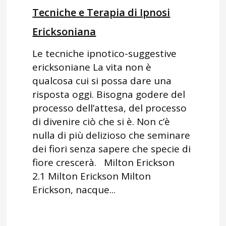
Tecniche e Terapia di Ipnosi
Ericksoniana
Le tecniche ipnotico-suggestive
ericksoniane La vita non è
qualcosa cui si possa dare una
risposta oggi. Bisogna godere del
processo dell’attesa, del processo
di divenire ciò che si è. Non c’è
nulla di più delizioso che seminare
dei fiori senza sapere che specie di
fiore crescerà. Milton Erickson
2.1 Milton Erickson Milton
Erickson, nacque...