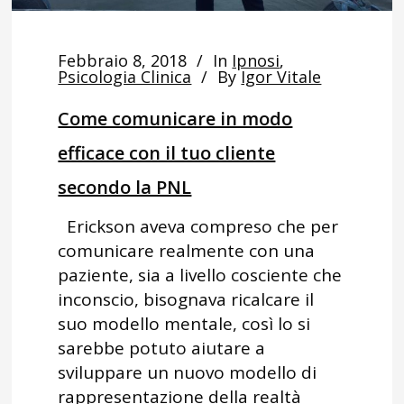
Febbraio 8, 2018
In
Ipnosi
,
Psicologia Clinica
By
Igor Vitale
Come comunicare in modo
efficace con il tuo cliente
secondo la PNL
Erickson aveva compreso che per
comunicare realmente con una
paziente, sia a livello cosciente che
inconscio, bisognava ricalcare il
suo modello mentale, così lo si
sarebbe potuto aiutare a
sviluppare un nuovo modello di
rappresentazione della realtà