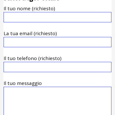
Il tuo nome (richiesto)
La tua email (richiesto)
Il tuo telefono (richiesto)
Il tuo messaggio