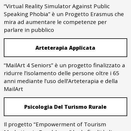
“Virtual Reality Simulator Against Public
Speaking Phobia” è un Progetto Erasmus che
mira ad aumentare le competenze per
parlare in pubblico
Arteterapia Applicata
“MailArt 4 Seniors” è un progetto finalizzato a
ridurre l’isolamento delle persone oltre i 65
anni mediante l’uso dell’Arteterapia e della
MailArt
Psicologia Del Turismo Rurale
Il progetto “Empowerment of Tourism