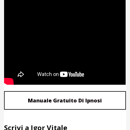
Manuale Gratuito Di Ipnosi
Scrivi a Igor Vitale