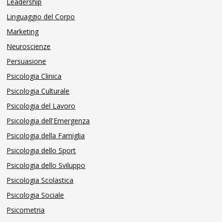
Leadership
Linguaggio del Corpo
Marketing
Neuroscienze
Persuasione
Psicologia Clinica
Psicologia Culturale
Psicologia del Lavoro
Psicologia dell'Emergenza
Psicologia della Famiglia
Psicologia dello Sport
Psicologia dello Sviluppo
Psicologia Scolastica
Psicologia Sociale
Psicometria