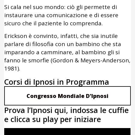
Si cala nel suo mondo: ciò gli permette di
instaurare una comunicazione e di essere
sicuro che il paziente lo comprenda.
Erickson è convinto, infatti, che sia inutile
parlare di filosofia con un bambino che sta
imparando a camminare, al bambino gli si
fanno le smorfie (Gordon & Meyers-Anderson,
1981).
Corsi di Ipnosi in Programma
Congresso Mondiale D'Ipnosi
Prova l’Ipnosi qui, indossa le cuffie
e clicca su play per iniziare