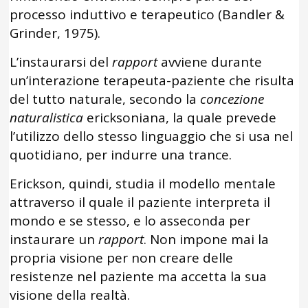
processo induttivo e terapeutico (Bandler &
Grinder, 1975).
L’instaurarsi del
rapport
avviene durante
un’interazione terapeuta-paziente che risulta
del tutto naturale, secondo la
concezione
naturalistica
ericksoniana, la quale prevede
l’utilizzo dello stesso linguaggio che si usa nel
quotidiano, per indurre una trance.
Erickson, quindi, studia il modello mentale
attraverso il quale il paziente interpreta il
mondo e se stesso, e lo asseconda per
instaurare un
rapport
. Non impone mai la
propria visione per non creare delle
resistenze nel paziente ma accetta la sua
visione della realtà.