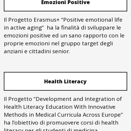
Emozioni Positive
Il Progetto Erasmus+ “Positive emotional life
in active aging” ha la finalità di sviluppare le
emozioni positive ed un sano rapporto con le
proprie emozioni nel gruppo target degli
anziani e cittadini senior.
Health Literacy
Il Progetto “Development and Integration of
Health Literacy Education With Innovative
Methods in Medical Curricula Across Europe”
ha l’obiettivo di promuovere corsi di health
literacy per gli studenti di medicina.