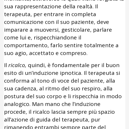
sua rappresentazione della realtà. Il
terapeuta, per entrare in completa
comunicazione con il suo paziente, deve
imparare a muoversi, gesticolare, parlare
come lui e, rispecchiandone il
comportamento, farlo sentire totalmente a
suo agio, accettato e compreso.
Il
ricalco,
quindi, è fondamentale per il buon
esito di un’induzione ipnotica. Il terapeuta si
conforma al tono di voce del paziente, alla
sua cadenza, al ritmo del suo respiro, alla
postura del suo corpo e li rispecchia in modo
analogico. Man mano che l’induzione
procede, il ricalco lascia sempre più spazio
all’azione di guida del terapeuta, pur
rimanendo entrambi sempre parte del