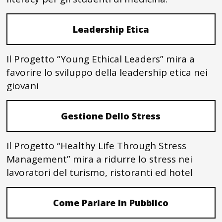
Leadership Etica
Il Progetto “Young Ethical Leaders” mira a
favorire lo sviluppo della leadership etica nei
giovani
Gestione Dello Stress
Il Progetto “Healthy Life Through Stress
Management” mira a ridurre lo stress nei
lavoratori del turismo, ristoranti ed hotel
Come Parlare In Pubblico