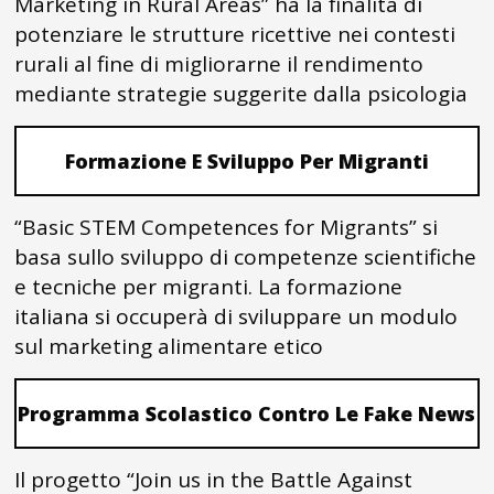
Marketing in Rural Areas” ha la finalità di
potenziare le strutture ricettive nei contesti
rurali al fine di migliorarne il rendimento
mediante strategie suggerite dalla psicologia
Formazione E Sviluppo Per Migranti
“Basic STEM Competences for Migrants” si
basa sullo sviluppo di competenze scientifiche
e tecniche per migranti. La formazione
italiana si occuperà di sviluppare un modulo
sul marketing alimentare etico
Programma Scolastico Contro Le Fake News
Il progetto “Join us in the Battle Against