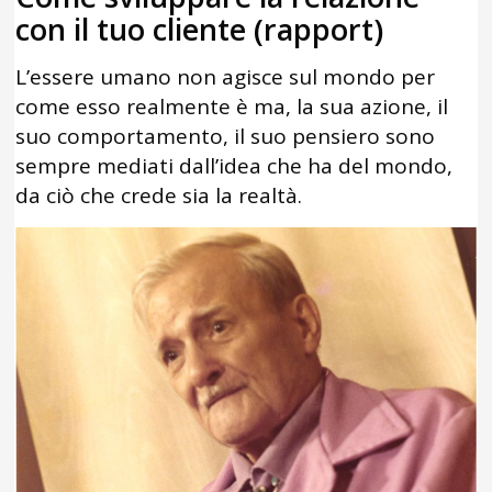
con il tuo cliente (rapport)
L’essere umano non agisce sul mondo per
come esso realmente è ma, la sua azione, il
suo comportamento, il suo pensiero sono
sempre mediati dall’idea che ha del mondo,
da ciò che crede sia la realtà.