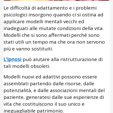
Le difficoltà di adattamento e i problemi
psicologici insorgono quando ci si ostina ad
applicare modelli mentali vecchi ed
inadeguati alle mutate condizioni della vita.
Modelli che si sono affermati perché sono
stati utili un tempo ma che ora non servono
più e vanno sostituiti.
L’ipnosi
può aiutare alla ristrutturazione di
tali modelli obsoleti.
Modelli nuovi ed adattivi possono essere
assemblati partendo dalle risorse, dalle
potenzialità, e dalle associazioni mentali del
paziente, generatesi dalle sue esperienze di
vita che costituiscono il suo unico e
ineguagliabile patrimonio.