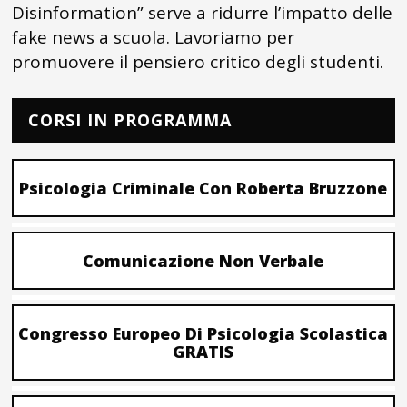
Disinformation” serve a ridurre l’impatto delle
fake news a scuola. Lavoriamo per
promuovere il pensiero critico degli studenti.
CORSI IN PROGRAMMA
Psicologia Criminale Con Roberta Bruzzone
Comunicazione Non Verbale
Congresso Europeo Di Psicologia Scolastica
GRATIS