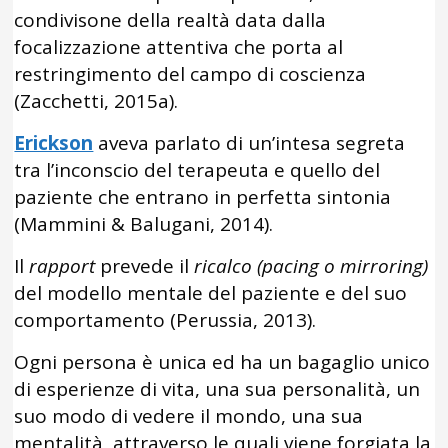
condivisone della realtà data dalla
focalizzazione attentiva che porta al
restringimento del campo di coscienza
(Zacchetti, 2015a).
Erickson
aveva parlato di un’intesa segreta
tra l’inconscio del terapeuta e quello del
paziente che entrano in perfetta sintonia
(Mammini & Balugani, 2014).
Il
rapport
prevede il
ricalco
(pacing o mirroring)
del modello mentale del paziente e del suo
comportamento (Perussia, 2013).
Ogni persona è unica ed ha un bagaglio unico
di esperienze di vita, una sua personalità, un
suo modo di vedere il mondo, una sua
mentalità, attraverso le quali viene forgiata la