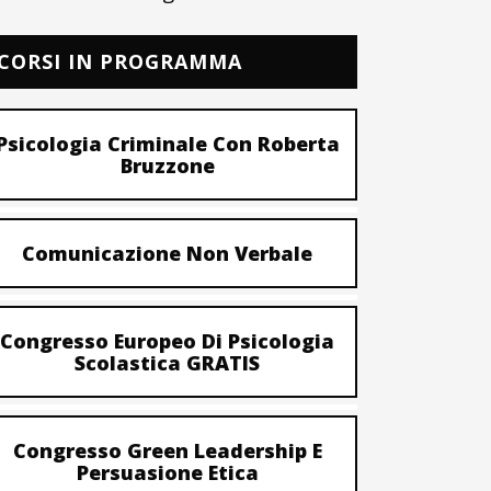
CORSI IN PROGRAMMA
Psicologia Criminale Con Roberta
Bruzzone
Comunicazione Non Verbale
Congresso Europeo Di Psicologia
Scolastica GRATIS
Congresso Green Leadership E
Persuasione Etica