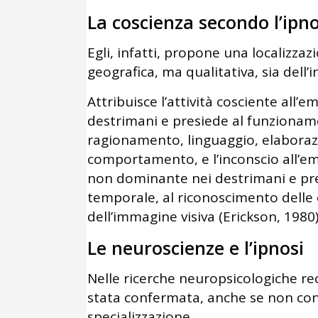
La coscienza secondo l’ipno
Egli, infatti, propone una localizz
geografica, ma qualitativa, sia dell’
Attribuisce l’attività cosciente all’
destrimani e presiede al funzioname
ragionamento, linguaggio, elaborazi
comportamento, e l’inconscio all’em
non dominante nei destrimani e pre
temporale, al riconoscimento delle 
dell’immagine visiva (Erickson, 1980)
Le neuroscienze e l’ipnosi
Nelle ricerche neuropsicologiche rec
stata confermata, anche se non co
specializzazione.