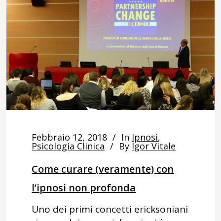
Febbraio 12, 2018
In
Ipnosi
,
Psicologia Clinica
By
Igor Vitale
Come curare (veramente) con
l’ipnosi non profonda
Uno dei primi concetti ericksoniani