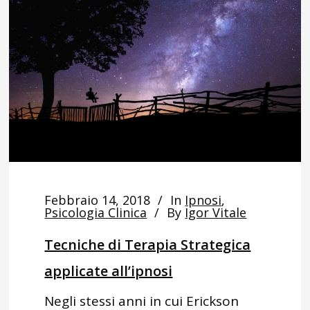
Febbraio 14, 2018
In
Ipnosi
,
Psicologia Clinica
By
Igor Vitale
Tecniche di Terapia Strategica
applicate all’ipnosi
Negli stessi anni in cui Erickson