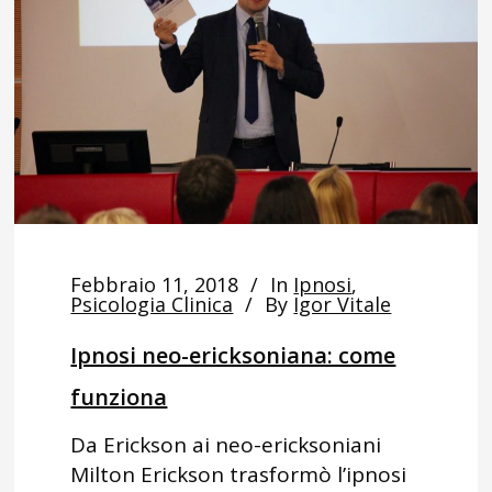
Febbraio 11, 2018
In
Ipnosi
,
Psicologia Clinica
By
Igor Vitale
Ipnosi neo-ericksoniana: come
funziona
Da Erickson ai neo-ericksoniani
Milton Erickson trasformò l’ipnosi