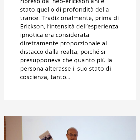
ripreso dai neo-ericksoniani è
stato quello di profondità della
trance. Tradizionalmente, prima di
Erickson, l’intensità dell’esperienza
ipnotica era considerata
direttamente proporzionale al
distacco dalla realtà, poiché si
presupponeva che quanto più la
persona alterasse il suo stato di
coscienza, tanto...