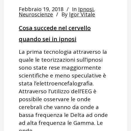
Febbraio 19, 2018
In
Ipnosi
,
Neuroscienze
By
Igor Vitale
Cosa succede nel cervello
quando sei in ipnosi
La prima tecnologia attraverso la
quale le teorizzazioni sull’ipnosi
sono state rese maggiormente
scientifiche e meno speculative è
stata l’elettroencefalografia.
Attraverso l’utilizzo dell’EEG è
possibile osservare le onde
cerebrali che vanno da onde a
bassa frequenza le Delta ad onde
ad alta frequenza le Gamma. Le
onde...