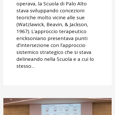
operava, la Scuola di Palo Alto
stava sviluppando concezioni
teoriche molto vicine alle sue
(Watzlawick, Beavin, & Jackson,
1967). L’approccio terapeutico
ericksoniano presentava punti
d’intersezione con l’approccio
sistemico strategico che si stava
delineando nella Scuola e a cui lo
stesso...