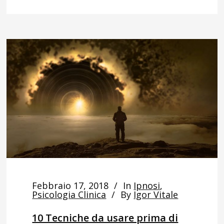
Febbraio 17, 2018
In
Ipnosi
,
Psicologia Clinica
By
Igor Vitale
10 Tecniche da usare prima di