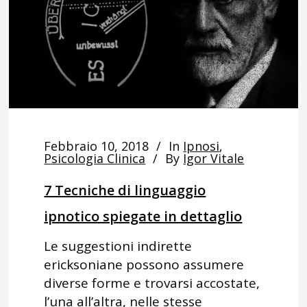
Febbraio 10, 2018
In
Ipnosi
,
Psicologia Clinica
By
Igor Vitale
7 Tecniche di linguaggio
ipnotico spiegate in dettaglio
Le suggestioni indirette
ericksoniane possono assumere
diverse forme e trovarsi accostate,
l’una all’altra, nelle stesse