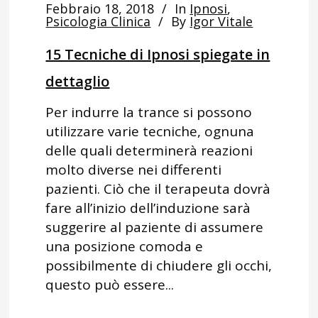
Febbraio 18, 2018
In
Ipnosi
,
Psicologia Clinica
By
Igor Vitale
15 Tecniche di Ipnosi spiegate in
dettaglio
Per indurre la trance si possono
utilizzare varie tecniche, ognuna
delle quali determinerà reazioni
molto diverse nei differenti
pazienti. Ciò che il terapeuta dovrà
fare all’inizio dell’induzione sarà
suggerire al paziente di assumere
una posizione comoda e
possibilmente di chiudere gli occhi,
questo può essere...