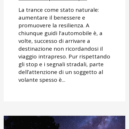
La trance come stato naturale:
aumentare il benessere e
promuovere la resilienza. A
chiunque guidi l'automobile è, a
volte, successo di arrivare a
destinazione non ricordandosi il
viaggio intrapreso. Pur rispettando
gli stop e i segnali stradali, parte
dell’attenzione di un soggetto al
volante spesso è...