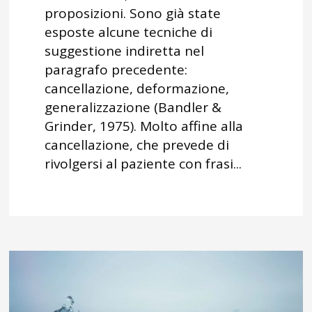
proposizioni. Sono già state
esposte alcune tecniche di
suggestione indiretta nel
paragrafo precedente:
cancellazione, deformazione,
generalizzazione (Bandler &
Grinder, 1975). Molto affine alla
cancellazione, che prevede di
rivolgersi al paziente con frasi...