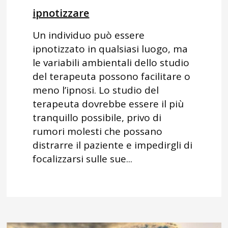
ipnotizzare
Un individuo può essere
ipnotizzato in qualsiasi luogo, ma
le variabili ambientali dello studio
del terapeuta possono facilitare o
meno l’ipnosi. Lo studio del
terapeuta dovrebbe essere il più
tranquillo possibile, privo di
rumori molesti che possano
distrarre il paziente e impedirgli di
focalizzarsi sulle sue...