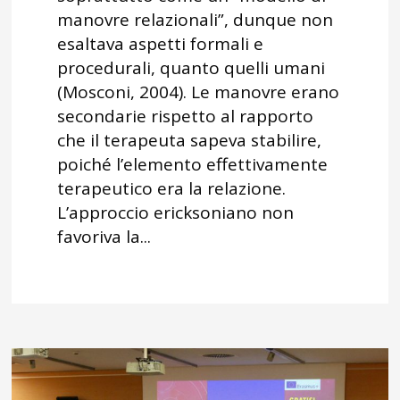
manovre relazionali”, dunque non
esaltava aspetti formali e
procedurali, quanto quelli umani
(Mosconi, 2004). Le manovre erano
secondarie rispetto al rapporto
che il terapeuta sapeva stabilire,
poiché l’elemento effettivamente
terapeutico era la relazione.
L’approccio ericksoniano non
favoriva la...