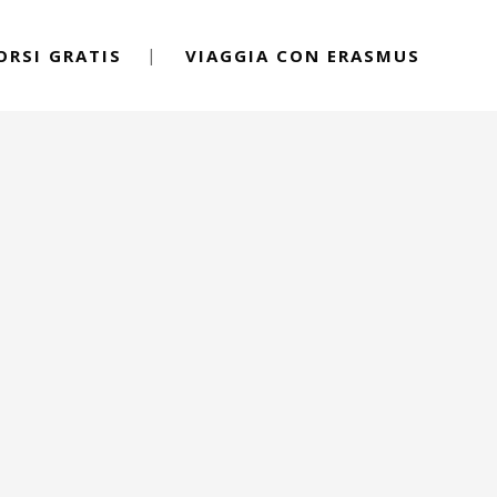
ORSI GRATIS
VIAGGIA CON ERASMUS