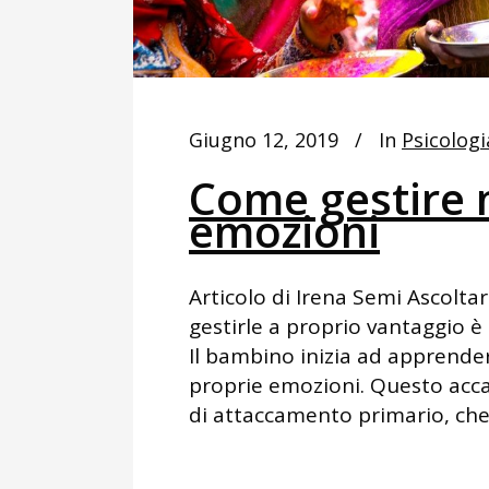
Giugno 12, 2019
In
Psicologi
Come gestire 
emozioni
Articolo di Irena Semi Ascoltar
gestirle a proprio vantaggio 
Il bambino inizia ad apprender
proprie emozioni. Questo accad
di attaccamento primario, che 