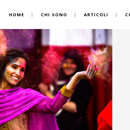
HOME
CHI SONO
ARTICOLI
C